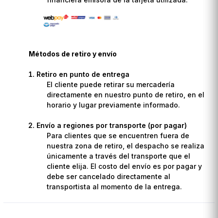
Métodos de retiro y envío
Retiro en punto de entrega
El cliente puede retirar su mercadería
directamente en nuestro punto de retiro, en el
horario y lugar previamente informado.
Envío a regiones por transporte (por pagar)
Para clientes que se encuentren fuera de
nuestra zona de retiro, el despacho se realiza
únicamente a través del transporte que el
cliente elija. El costo del envío es por pagar y
debe ser cancelado directamente al
transportista al momento de la entrega.