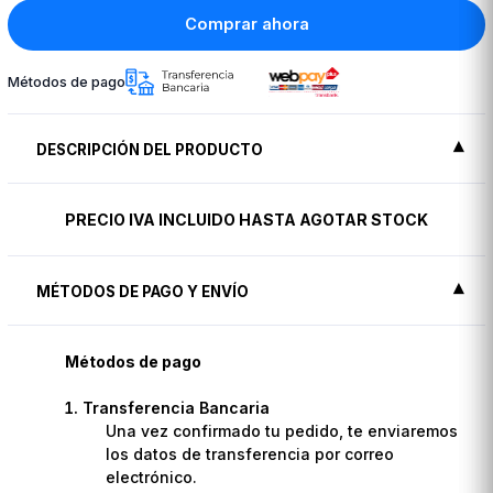
Comprar ahora
Métodos de pago
DESCRIPCIÓN DEL PRODUCTO
PRECIO IVA INCLUIDO HASTA AGOTAR STOCK
MÉTODOS DE PAGO Y ENVÍO
Métodos de pago
Transferencia Bancaria
Una vez confirmado tu pedido, te enviaremos
los datos de transferencia por correo
electrónico.