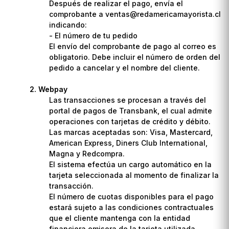
Después de realizar el pago, envía el
comprobante a ventas@redamericamayorista.cl
indicando:
- El número de tu pedido
El envío del comprobante de pago al correo es
obligatorio. Debe incluir el número de orden del
pedido a cancelar y el nombre del cliente.
Webpay
Las transacciones se procesan a través del
portal de pagos de Transbank, el cual admite
operaciones con tarjetas de crédito y débito.
Las marcas aceptadas son: Visa, Mastercard,
American Express, Diners Club International,
Magna y Redcompra.
El sistema efectúa un cargo automático en la
tarjeta seleccionada al momento de finalizar la
transacción.
El número de cuotas disponibles para el pago
estará sujeto a las condiciones contractuales
que el cliente mantenga con la entidad
financiera emisora de la tarjeta utilizada.