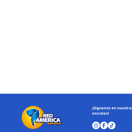
¡Síguenos en nuestra
sociales!