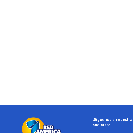
¡Síguenos en nuestra
sociales!