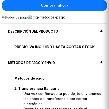
Comprar ahora
Métodos de pago
DESCRIPCIÓN DEL PRODUCTO
PRECIO IVA INCLUIDO HASTA AGOTAR STOCK
MÉTODOS DE PAGO Y ENVÍO
Métodos de pago
Transferencia Bancaria
Una vez confirmado tu pedido, te enviaremos
los datos de transferencia por correo
electrónico.
Después de realizar el pago, envía el