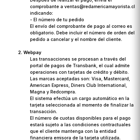
comprobante a ventas@redamericamayorista.cl
indicando:
- El número de tu pedido
El envío del comprobante de pago al correo es
obligatorio. Debe incluir el número de orden del
pedido a cancelar y el nombre del cliente.
Webpay
Las transacciones se procesan a través del
portal de pagos de Transbank, el cual admite
operaciones con tarjetas de crédito y débito.
Las marcas aceptadas son: Visa, Mastercard,
American Express, Diners Club International,
Magna y Redcompra.
El sistema efectúa un cargo automático en la
tarjeta seleccionada al momento de finalizar la
transacción.
El número de cuotas disponibles para el pago
estará sujeto a las condiciones contractuales
que el cliente mantenga con la entidad
financiera emisora de la tarjeta utilizada.