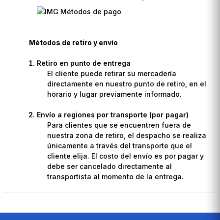
Métodos de retiro y envío
Retiro en punto de entrega
El cliente puede retirar su mercadería
directamente en nuestro punto de retiro, en el
horario y lugar previamente informado.
Envío a regiones por transporte (por pagar)
Para clientes que se encuentren fuera de
nuestra zona de retiro, el despacho se realiza
únicamente a través del transporte que el
cliente elija. El costo del envío es por pagar y
debe ser cancelado directamente al
transportista al momento de la entrega.