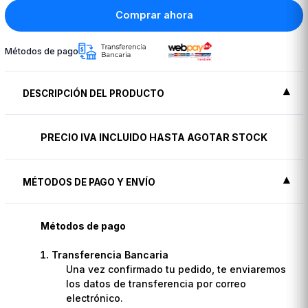
Comprar ahora
Métodos de pago
DESCRIPCIÓN DEL PRODUCTO
PRECIO IVA INCLUIDO HASTA AGOTAR STOCK
MÉTODOS DE PAGO Y ENVÍO
Métodos de pago
Transferencia Bancaria
Una vez confirmado tu pedido, te enviaremos
los datos de transferencia por correo
electrónico.