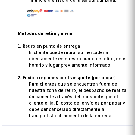
Métodos de retiro y envío
Retiro en punto de entrega
El cliente puede retirar su mercadería
directamente en nuestro punto de retiro, en el
horario y lugar previamente informado.
Envío a regiones por transporte (por pagar)
Para clientes que se encuentren fuera de
nuestra zona de retiro, el despacho se realiza
únicamente a través del transporte que el
cliente elija. El costo del envío es por pagar y
debe ser cancelado directamente al
transportista al momento de la entrega.