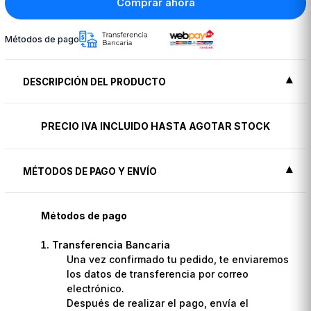
Comprar ahora
Métodos de pago
DESCRIPCIÓN DEL PRODUCTO
PRECIO IVA INCLUIDO HASTA AGOTAR STOCK
MÉTODOS DE PAGO Y ENVÍO
Métodos de pago
Transferencia Bancaria
Una vez confirmado tu pedido, te enviaremos
los datos de transferencia por correo
electrónico.
Después de realizar el pago, envía el