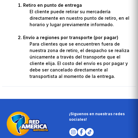
Retiro en punto de entrega
El cliente puede retirar su mercadería
directamente en nuestro punto de retiro, en el
horario y lugar previamente informado.
Envío a regiones por transporte (por pagar)
Para clientes que se encuentren fuera de
nuestra zona de retiro, el despacho se realiza
únicamente a través del transporte que el
cliente elija. El costo del envío es por pagar y
debe ser cancelado directamente al
transportista al momento de la entrega.
¡Síguenos en nuestras redes
sociales!