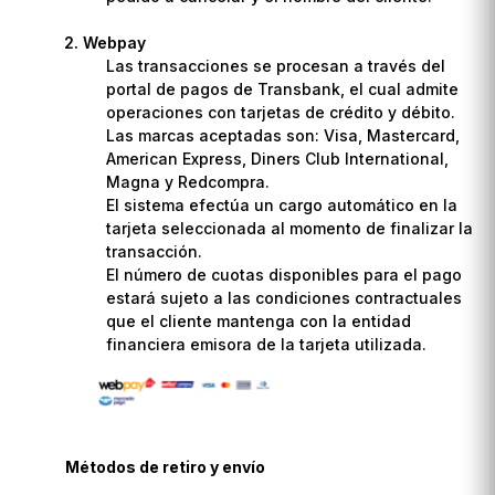
Webpay
Las transacciones se procesan a través del
portal de pagos de Transbank, el cual admite
operaciones con tarjetas de crédito y débito.
Las marcas aceptadas son: Visa, Mastercard,
American Express, Diners Club International,
Magna y Redcompra.
El sistema efectúa un cargo automático en la
tarjeta seleccionada al momento de finalizar la
transacción.
El número de cuotas disponibles para el pago
estará sujeto a las condiciones contractuales
que el cliente mantenga con la entidad
financiera emisora de la tarjeta utilizada.
Métodos de retiro y envío