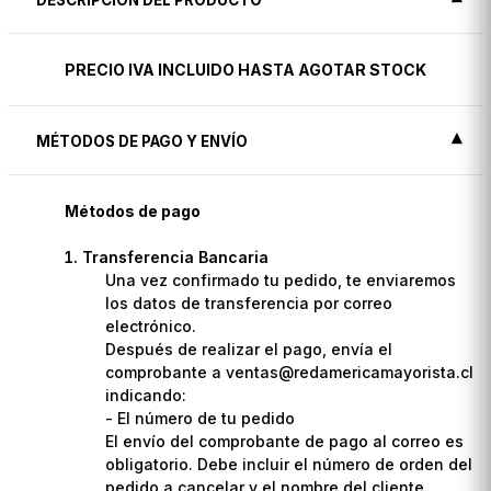
PRECIO IVA INCLUIDO HASTA AGOTAR STOCK
MÉTODOS DE PAGO Y ENVÍO
Métodos de pago
Transferencia Bancaria
Una vez confirmado tu pedido, te enviaremos
los datos de transferencia por correo
electrónico.
Después de realizar el pago, envía el
comprobante a ventas@redamericamayorista.cl
indicando:
- El número de tu pedido
El envío del comprobante de pago al correo es
obligatorio. Debe incluir el número de orden del
pedido a cancelar y el nombre del cliente.