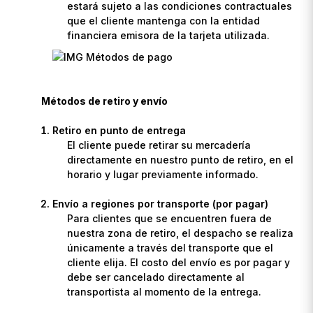
estará sujeto a las condiciones contractuales
que el cliente mantenga con la entidad
financiera emisora de la tarjeta utilizada.
Métodos de retiro y envío
Retiro en punto de entrega
El cliente puede retirar su mercadería
directamente en nuestro punto de retiro, en el
horario y lugar previamente informado.
Envío a regiones por transporte (por pagar)
Para clientes que se encuentren fuera de
nuestra zona de retiro, el despacho se realiza
únicamente a través del transporte que el
cliente elija. El costo del envío es por pagar y
debe ser cancelado directamente al
transportista al momento de la entrega.