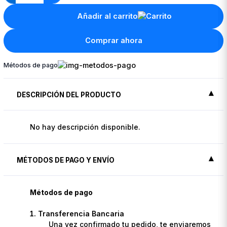
Añadir al carrito
Comprar ahora
Métodos de pago
DESCRIPCIÓN DEL PRODUCTO
No hay descripción disponible.
MÉTODOS DE PAGO Y ENVÍO
Métodos de pago
Transferencia Bancaria
Una vez confirmado tu pedido, te enviaremos