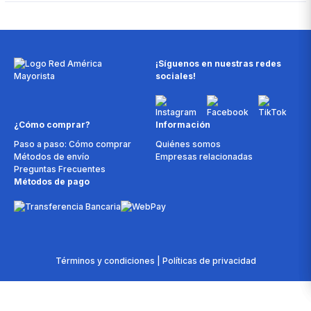
¡Síguenos en nuestras redes
sociales!
¿Cómo comprar?
Información
Paso a paso: Cómo comprar
Quiénes somos
Métodos de envío
Empresas relacionadas
Preguntas Frecuentes
Métodos de pago
Términos y condiciones | Políticas de privacidad