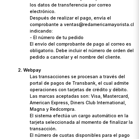
los datos de transferencia por correo
electrónico.
Después de realizar el pago, envía el
comprobante a ventas@redamericamayorista.cl
indicando:
- El número de tu pedido
El envío del comprobante de pago al correo es
obligatorio. Debe incluir el número de orden del
pedido a cancelar y el nombre del cliente.
Webpay
Las transacciones se procesan a través del
portal de pagos de Transbank, el cual admite
operaciones con tarjetas de crédito y débito.
Las marcas aceptadas son: Visa, Mastercard,
American Express, Diners Club International,
Magna y Redcompra.
El sistema efectúa un cargo automático en la
tarjeta seleccionada al momento de finalizar la
transacción.
El número de cuotas disponibles para el pago