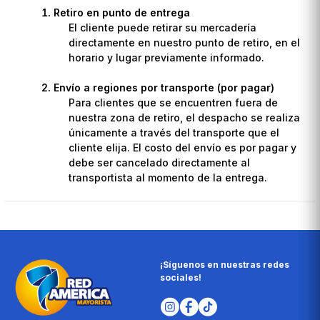
Retiro en punto de entrega
El cliente puede retirar su mercadería
directamente en nuestro punto de retiro, en el
horario y lugar previamente informado.
Envío a regiones por transporte (por pagar)
Para clientes que se encuentren fuera de
nuestra zona de retiro, el despacho se realiza
únicamente a través del transporte que el
cliente elija. El costo del envío es por pagar y
debe ser cancelado directamente al
transportista al momento de la entrega.
¡Síguenos en nuestras redes
sociales!