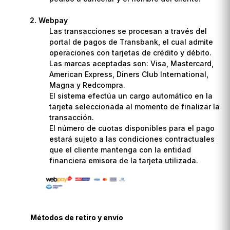
Webpay
Las transacciones se procesan a través del
portal de pagos de Transbank, el cual admite
operaciones con tarjetas de crédito y débito.
Las marcas aceptadas son: Visa, Mastercard,
American Express, Diners Club International,
Magna y Redcompra.
El sistema efectúa un cargo automático en la
tarjeta seleccionada al momento de finalizar la
transacción.
El número de cuotas disponibles para el pago
estará sujeto a las condiciones contractuales
que el cliente mantenga con la entidad
financiera emisora de la tarjeta utilizada.
Métodos de retiro y envío