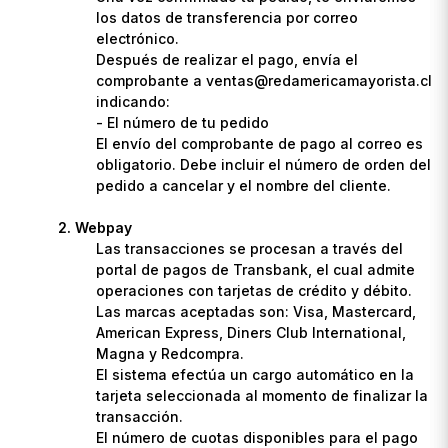
los datos de transferencia por correo
electrónico.
Después de realizar el pago, envía el
comprobante a ventas@redamericamayorista.cl
indicando:
- El número de tu pedido
El envío del comprobante de pago al correo es
obligatorio. Debe incluir el número de orden del
pedido a cancelar y el nombre del cliente.
Webpay
Las transacciones se procesan a través del
portal de pagos de Transbank, el cual admite
operaciones con tarjetas de crédito y débito.
Las marcas aceptadas son: Visa, Mastercard,
American Express, Diners Club International,
Magna y Redcompra.
El sistema efectúa un cargo automático en la
tarjeta seleccionada al momento de finalizar la
transacción.
El número de cuotas disponibles para el pago