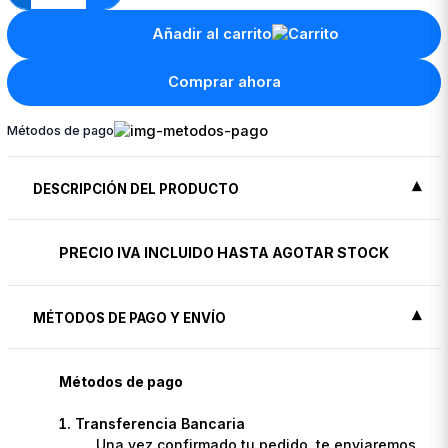
Añadir al carrito
Comprar ahora
Métodos de pago
DESCRIPCIÓN DEL PRODUCTO
PRECIO IVA INCLUIDO HASTA AGOTAR STOCK
MÉTODOS DE PAGO Y ENVÍO
Métodos de pago
Transferencia Bancaria
Una vez confirmado tu pedido, te enviaremos