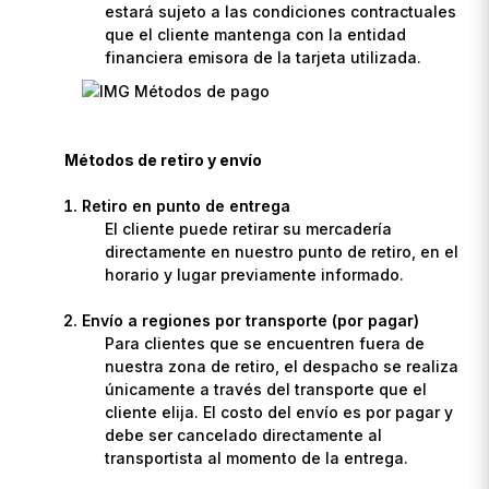
estará sujeto a las condiciones contractuales
que el cliente mantenga con la entidad
financiera emisora de la tarjeta utilizada.
Métodos de retiro y envío
Retiro en punto de entrega
El cliente puede retirar su mercadería
directamente en nuestro punto de retiro, en el
horario y lugar previamente informado.
Envío a regiones por transporte (por pagar)
Para clientes que se encuentren fuera de
nuestra zona de retiro, el despacho se realiza
únicamente a través del transporte que el
cliente elija. El costo del envío es por pagar y
debe ser cancelado directamente al
transportista al momento de la entrega.