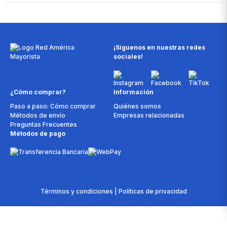
¡Síguenos en nuestras redes
sociales!
¿Cómo comprar?
Información
Paso a paso: Cómo comprar
Quiénes somos
Métodos de envío
Empresas relacionadas
Preguntas Frecuentes
Métodos de pago
Términos y condiciones | Políticas de privacidad