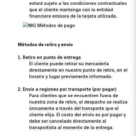
estará sujeto a las condiciones contractuales
que el cliente mantenga con la entidad
financiera emisora de la tarjeta utilizada.
Métodos de retiro y envío
Retiro en punto de entrega
El cliente puede retirar su mercadería
directamente en nuestro punto de retiro, en el
horario y lugar previamente informado.
Envío a regiones por transporte (por pagar)
Para clientes que se encuentren fuera de
nuestra zona de retiro, el despacho se realiza
únicamente a través del transporte que el
cliente elija. El costo del envío es por pagar y
debe ser cancelado directamente al
transportista al momento de la entrega.