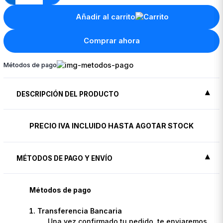
Añadir al carrito
Comprar ahora
Métodos de pago
DESCRIPCIÓN DEL PRODUCTO
PRECIO IVA INCLUIDO HASTA AGOTAR STOCK
MÉTODOS DE PAGO Y ENVÍO
Métodos de pago
Transferencia Bancaria
Una vez confirmado tu pedido, te enviaremos