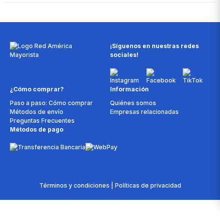
¡Síguenos en nuestras redes
sociales!
¿Cómo comprar?
Información
Paso a paso: Cómo comprar
Quiénes somos
Métodos de envío
Empresas relacionadas
Preguntas Frecuentes
Métodos de pago
Términos y condiciones | Políticas de privacidad