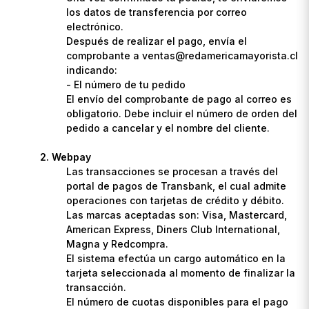
los datos de transferencia por correo
electrónico.
Después de realizar el pago, envía el
comprobante a ventas@redamericamayorista.cl
indicando:
- El número de tu pedido
El envío del comprobante de pago al correo es
obligatorio. Debe incluir el número de orden del
pedido a cancelar y el nombre del cliente.
Webpay
Las transacciones se procesan a través del
portal de pagos de Transbank, el cual admite
operaciones con tarjetas de crédito y débito.
Las marcas aceptadas son: Visa, Mastercard,
American Express, Diners Club International,
Magna y Redcompra.
El sistema efectúa un cargo automático en la
tarjeta seleccionada al momento de finalizar la
transacción.
El número de cuotas disponibles para el pago