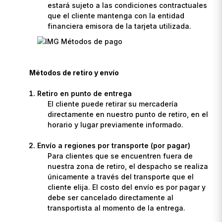
estará sujeto a las condiciones contractuales
que el cliente mantenga con la entidad
financiera emisora de la tarjeta utilizada.
Métodos de retiro y envío
Retiro en punto de entrega
El cliente puede retirar su mercadería
directamente en nuestro punto de retiro, en el
horario y lugar previamente informado.
Envío a regiones por transporte (por pagar)
Para clientes que se encuentren fuera de
nuestra zona de retiro, el despacho se realiza
únicamente a través del transporte que el
cliente elija. El costo del envío es por pagar y
debe ser cancelado directamente al
transportista al momento de la entrega.