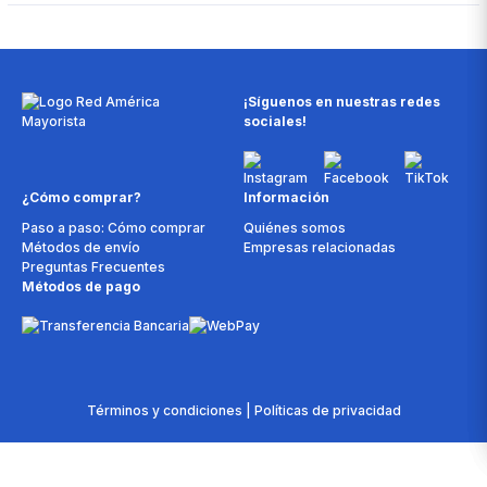
¡Síguenos en nuestras redes
sociales!
¿Cómo comprar?
Información
Paso a paso: Cómo comprar
Quiénes somos
Métodos de envío
Empresas relacionadas
Preguntas Frecuentes
Métodos de pago
Términos y condiciones | Políticas de privacidad