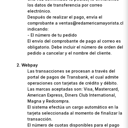
los datos de transferencia por correo
electrónico.
Después de realizar el pago, envía el
comprobante a ventas@redamericamayorista.cl
indicando:
- El número de tu pedido
El envío del comprobante de pago al correo es
obligatorio. Debe incluir el número de orden del
pedido a cancelar y el nombre del cliente.
Webpay
Las transacciones se procesan a través del
portal de pagos de Transbank, el cual admite
operaciones con tarjetas de crédito y débito.
Las marcas aceptadas son: Visa, Mastercard,
American Express, Diners Club International,
Magna y Redcompra.
El sistema efectúa un cargo automático en la
tarjeta seleccionada al momento de finalizar la
transacción.
El número de cuotas disponibles para el pago