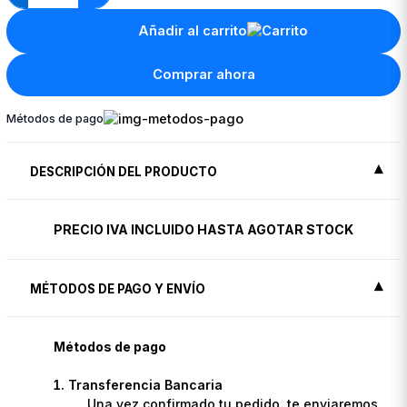
Añadir al carrito
Comprar ahora
Métodos de pago
DESCRIPCIÓN DEL PRODUCTO
PRECIO IVA INCLUIDO HASTA AGOTAR STOCK
MÉTODOS DE PAGO Y ENVÍO
Métodos de pago
Transferencia Bancaria
Una vez confirmado tu pedido, te enviaremos