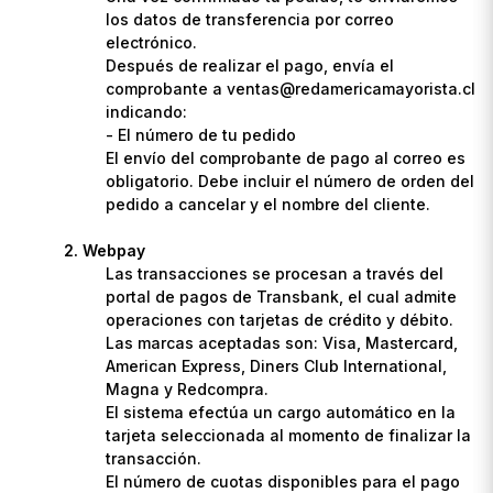
los datos de transferencia por correo
electrónico.
Después de realizar el pago, envía el
comprobante a ventas@redamericamayorista.cl
indicando:
- El número de tu pedido
El envío del comprobante de pago al correo es
obligatorio. Debe incluir el número de orden del
pedido a cancelar y el nombre del cliente.
Webpay
Las transacciones se procesan a través del
portal de pagos de Transbank, el cual admite
operaciones con tarjetas de crédito y débito.
Las marcas aceptadas son: Visa, Mastercard,
American Express, Diners Club International,
Magna y Redcompra.
El sistema efectúa un cargo automático en la
tarjeta seleccionada al momento de finalizar la
transacción.
El número de cuotas disponibles para el pago