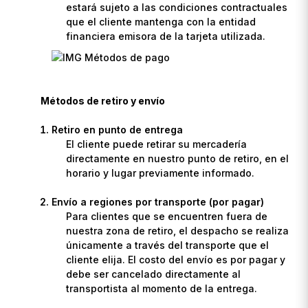
estará sujeto a las condiciones contractuales
que el cliente mantenga con la entidad
financiera emisora de la tarjeta utilizada.
Métodos de retiro y envío
Retiro en punto de entrega
El cliente puede retirar su mercadería
directamente en nuestro punto de retiro, en el
horario y lugar previamente informado.
Envío a regiones por transporte (por pagar)
Para clientes que se encuentren fuera de
nuestra zona de retiro, el despacho se realiza
únicamente a través del transporte que el
cliente elija. El costo del envío es por pagar y
debe ser cancelado directamente al
transportista al momento de la entrega.