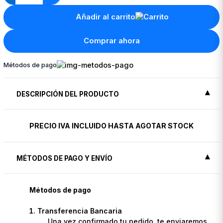
Añadir al carrito
Comprar ahora
Métodos de pago
DESCRIPCIÓN DEL PRODUCTO
PRECIO IVA INCLUIDO HASTA AGOTAR STOCK
MÉTODOS DE PAGO Y ENVÍO
Métodos de pago
Transferencia Bancaria
Una vez confirmado tu pedido, te enviaremos