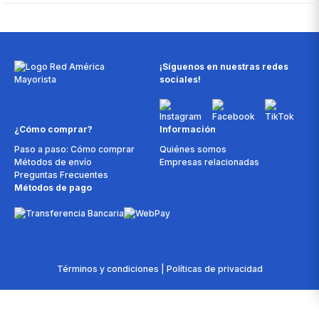
¡Síguenos en nuestras redes
sociales!
¿Cómo comprar?
Información
Paso a paso: Cómo comprar
Quiénes somos
Métodos de envío
Empresas relacionadas
Preguntas Frecuentes
Métodos de pago
Términos y condiciones | Políticas de privacidad