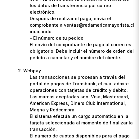
los datos de transferencia por correo
electrónico.
Después de realizar el pago, envía el
comprobante a ventas@redamericamayorista.cl
indicando:
- El número de tu pedido
El envío del comprobante de pago al correo es
obligatorio. Debe incluir el número de orden del
pedido a cancelar y el nombre del cliente.
Webpay
Las transacciones se procesan a través del
portal de pagos de Transbank, el cual admite
operaciones con tarjetas de crédito y débito.
Las marcas aceptadas son: Visa, Mastercard,
American Express, Diners Club International,
Magna y Redcompra.
El sistema efectúa un cargo automático en la
tarjeta seleccionada al momento de finalizar la
transacción.
El número de cuotas disponibles para el pago