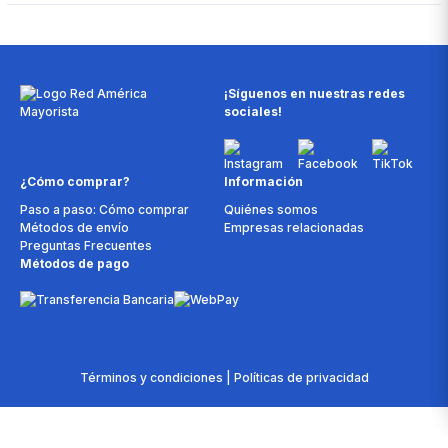
¡Síguenos en nuestras redes
sociales!
¿Cómo comprar?
Información
Paso a paso: Cómo comprar
Quiénes somos
Métodos de envío
Empresas relacionadas
Preguntas Frecuentes
Métodos de pago
Términos y condiciones | Políticas de privacidad