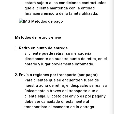
estará sujeto a las condiciones contractuales
que el cliente mantenga con la entidad
financiera emisora de la tarjeta utilizada.
Métodos de retiro y envío
Retiro en punto de entrega
El cliente puede retirar su mercadería
directamente en nuestro punto de retiro, en el
horario y lugar previamente informado.
Envío a regiones por transporte (por pagar)
Para clientes que se encuentren fuera de
nuestra zona de retiro, el despacho se realiza
únicamente a través del transporte que el
cliente elija. El costo del envío es por pagar y
debe ser cancelado directamente al
transportista al momento de la entrega.