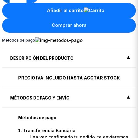
Añadir al carrito
Comprar ahora
Métodos de pago
DESCRIPCIÓN DEL PRODUCTO
PRECIO IVA INCLUIDO HASTA AGOTAR STOCK
MÉTODOS DE PAGO Y ENVÍO
Métodos de pago
Transferencia Bancaria
Una vez confirmado tu pedido, te enviaremos