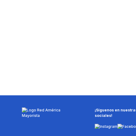
¡Síguenos en nuestra
sociales!