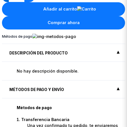
Añadir al carrito
Comprar ahora
Métodos de pago
DESCRIPCIÓN DEL PRODUCTO
No hay descripción disponible.
MÉTODOS DE PAGO Y ENVÍO
Métodos de pago
Transferencia Bancaria
Una vez confirmado tu pedido, te enviaremos