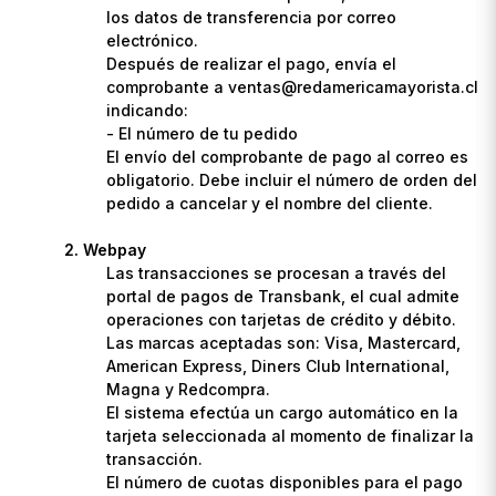
los datos de transferencia por correo
electrónico.
Después de realizar el pago, envía el
comprobante a ventas@redamericamayorista.cl
indicando:
- El número de tu pedido
El envío del comprobante de pago al correo es
obligatorio. Debe incluir el número de orden del
pedido a cancelar y el nombre del cliente.
Webpay
Las transacciones se procesan a través del
portal de pagos de Transbank, el cual admite
operaciones con tarjetas de crédito y débito.
Las marcas aceptadas son: Visa, Mastercard,
American Express, Diners Club International,
Magna y Redcompra.
El sistema efectúa un cargo automático en la
tarjeta seleccionada al momento de finalizar la
transacción.
El número de cuotas disponibles para el pago