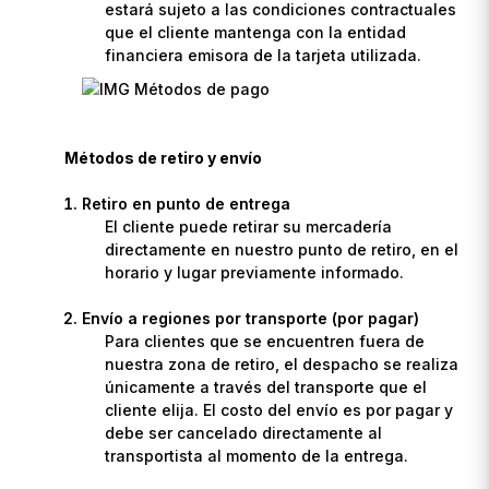
estará sujeto a las condiciones contractuales
que el cliente mantenga con la entidad
financiera emisora de la tarjeta utilizada.
Métodos de retiro y envío
Retiro en punto de entrega
El cliente puede retirar su mercadería
directamente en nuestro punto de retiro, en el
horario y lugar previamente informado.
Envío a regiones por transporte (por pagar)
Para clientes que se encuentren fuera de
nuestra zona de retiro, el despacho se realiza
únicamente a través del transporte que el
cliente elija. El costo del envío es por pagar y
debe ser cancelado directamente al
transportista al momento de la entrega.