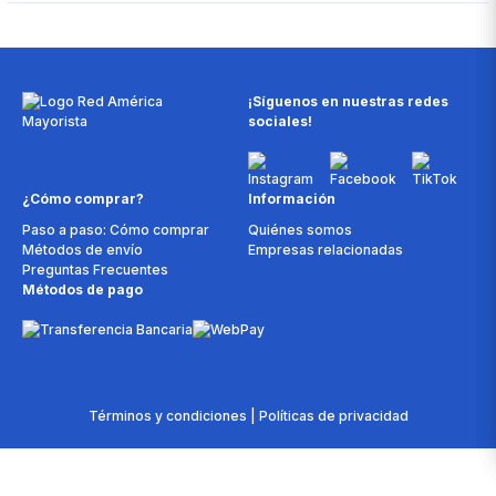
¡Síguenos en nuestras redes
sociales!
¿Cómo comprar?
Información
Paso a paso: Cómo comprar
Quiénes somos
Métodos de envío
Empresas relacionadas
Preguntas Frecuentes
Métodos de pago
Términos y condiciones | Políticas de privacidad