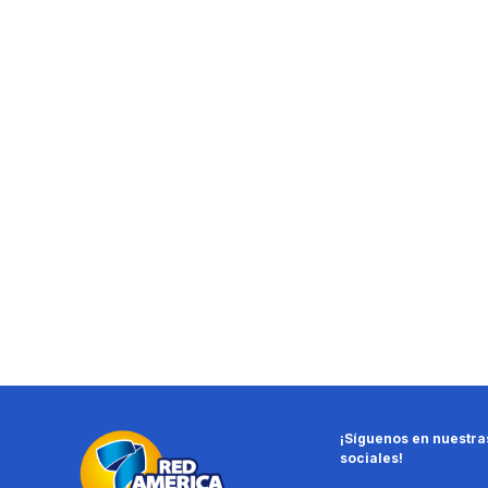
¡Síguenos en nuestra
sociales!