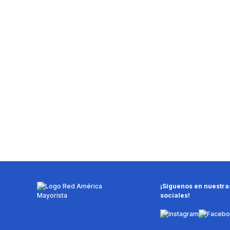
¡Síguenos en nuestra
sociales!