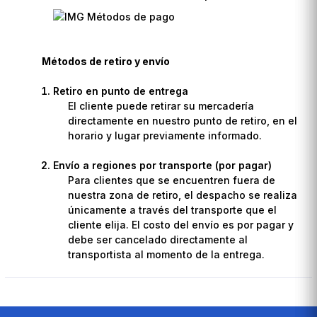
Métodos de retiro y envío
Retiro en punto de entrega
El cliente puede retirar su mercadería
directamente en nuestro punto de retiro, en el
horario y lugar previamente informado.
Envío a regiones por transporte (por pagar)
Para clientes que se encuentren fuera de
nuestra zona de retiro, el despacho se realiza
únicamente a través del transporte que el
cliente elija. El costo del envío es por pagar y
debe ser cancelado directamente al
transportista al momento de la entrega.