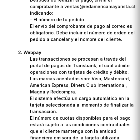
comprobante a ventas@redamericamayorista.cl
indicando:
- El número de tu pedido
El envío del comprobante de pago al correo es
obligatorio. Debe incluir el número de orden del
pedido a cancelar y el nombre del cliente.
Webpay
Las transacciones se procesan a través del
portal de pagos de Transbank, el cual admite
operaciones con tarjetas de crédito y débito.
Las marcas aceptadas son: Visa, Mastercard,
American Express, Diners Club International,
Magna y Redcompra.
El sistema efectúa un cargo automático en la
tarjeta seleccionada al momento de finalizar la
transacción.
El número de cuotas disponibles para el pago
estará sujeto a las condiciones contractuales
que el cliente mantenga con la entidad
financiera emisora de la tarjeta utilizada.