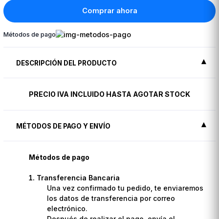
Comprar ahora
Métodos de pago
DESCRIPCIÓN DEL PRODUCTO
PRECIO IVA INCLUIDO HASTA AGOTAR STOCK
MÉTODOS DE PAGO Y ENVÍO
Métodos de pago
Transferencia Bancaria
Una vez confirmado tu pedido, te enviaremos
los datos de transferencia por correo
electrónico.
Después de realizar el pago, envía el