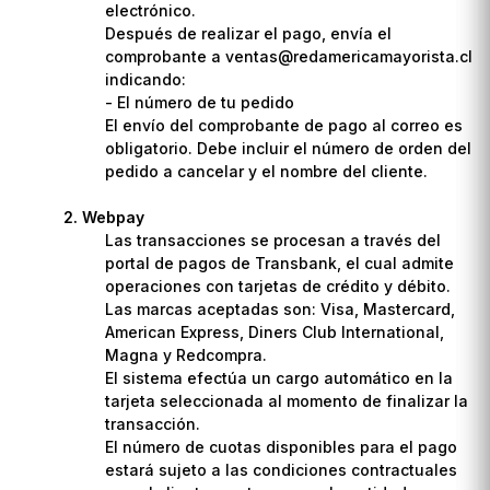
electrónico.
Después de realizar el pago, envía el
comprobante a ventas@redamericamayorista.cl
indicando:
- El número de tu pedido
El envío del comprobante de pago al correo es
obligatorio. Debe incluir el número de orden del
pedido a cancelar y el nombre del cliente.
Webpay
Las transacciones se procesan a través del
portal de pagos de Transbank, el cual admite
operaciones con tarjetas de crédito y débito.
Las marcas aceptadas son: Visa, Mastercard,
American Express, Diners Club International,
Magna y Redcompra.
El sistema efectúa un cargo automático en la
tarjeta seleccionada al momento de finalizar la
transacción.
El número de cuotas disponibles para el pago
estará sujeto a las condiciones contractuales