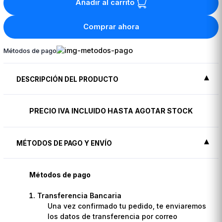
Añadir al carrito
Comprar ahora
Métodos de pago
DESCRIPCIÓN DEL PRODUCTO
PRECIO IVA INCLUIDO HASTA AGOTAR STOCK
MÉTODOS DE PAGO Y ENVÍO
Métodos de pago
Transferencia Bancaria
Una vez confirmado tu pedido, te enviaremos
los datos de transferencia por correo