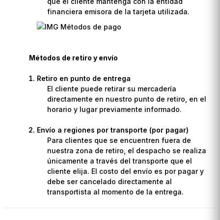
que el cliente mantenga con la entidad
financiera emisora de la tarjeta utilizada.
Métodos de retiro y envío
Retiro en punto de entrega
El cliente puede retirar su mercadería
directamente en nuestro punto de retiro, en el
horario y lugar previamente informado.
Envío a regiones por transporte (por pagar)
Para clientes que se encuentren fuera de
nuestra zona de retiro, el despacho se realiza
únicamente a través del transporte que el
cliente elija. El costo del envío es por pagar y
debe ser cancelado directamente al
transportista al momento de la entrega.