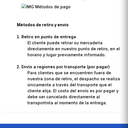
Métodos de retiro y envío
Retiro en punto de entrega
El cliente puede retirar su mercadería
directamente en nuestro punto de retiro, en el
horario y lugar previamente informado.
Envío a regiones por transporte (por pagar)
Para clientes que se encuentren fuera de
nuestra zona de retiro, el despacho se realiza
únicamente a través del transporte que el
cliente elija. El costo del envío es por pagar y
debe ser cancelado directamente al
transportista al momento de la entrega.