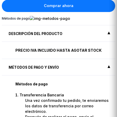
Comprar ahora
Métodos de pago
DESCRIPCIÓN DEL PRODUCTO
PRECIO IVA INCLUIDO HASTA AGOTAR STOCK
MÉTODOS DE PAGO Y ENVÍO
Métodos de pago
Transferencia Bancaria
Una vez confirmado tu pedido, te enviaremos
los datos de transferencia por correo
electrónico.
Después de realizar el pago, envía el