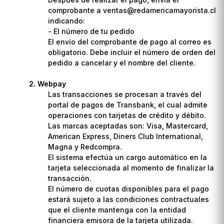
comprobante a ventas@redamericamayorista.cl
indicando:
- El número de tu pedido
El envío del comprobante de pago al correo es
obligatorio. Debe incluir el número de orden del
pedido a cancelar y el nombre del cliente.
Webpay
Las transacciones se procesan a través del
portal de pagos de Transbank, el cual admite
operaciones con tarjetas de crédito y débito.
Las marcas aceptadas son: Visa, Mastercard,
American Express, Diners Club International,
Magna y Redcompra.
El sistema efectúa un cargo automático en la
tarjeta seleccionada al momento de finalizar la
transacción.
El número de cuotas disponibles para el pago
estará sujeto a las condiciones contractuales
que el cliente mantenga con la entidad
financiera emisora de la tarjeta utilizada.