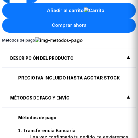
Añadir al carrito
Comprar ahora
Métodos de pago
DESCRIPCIÓN DEL PRODUCTO
PRECIO IVA INCLUIDO HASTA AGOTAR STOCK
MÉTODOS DE PAGO Y ENVÍO
Métodos de pago
Transferencia Bancaria
Una vez confirmado tu pedido, te enviaremos