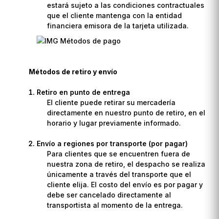
estará sujeto a las condiciones contractuales
que el cliente mantenga con la entidad
financiera emisora de la tarjeta utilizada.
Métodos de retiro y envío
Retiro en punto de entrega
El cliente puede retirar su mercadería
directamente en nuestro punto de retiro, en el
horario y lugar previamente informado.
Envío a regiones por transporte (por pagar)
Para clientes que se encuentren fuera de
nuestra zona de retiro, el despacho se realiza
únicamente a través del transporte que el
cliente elija. El costo del envío es por pagar y
debe ser cancelado directamente al
transportista al momento de la entrega.