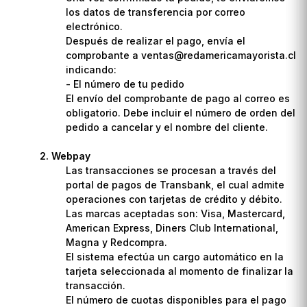
los datos de transferencia por correo
electrónico.
Después de realizar el pago, envía el
comprobante a ventas@redamericamayorista.cl
indicando:
- El número de tu pedido
El envío del comprobante de pago al correo es
obligatorio. Debe incluir el número de orden del
pedido a cancelar y el nombre del cliente.
Webpay
Las transacciones se procesan a través del
portal de pagos de Transbank, el cual admite
operaciones con tarjetas de crédito y débito.
Las marcas aceptadas son: Visa, Mastercard,
American Express, Diners Club International,
Magna y Redcompra.
El sistema efectúa un cargo automático en la
tarjeta seleccionada al momento de finalizar la
transacción.
El número de cuotas disponibles para el pago