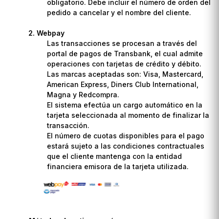
obligatorio. Debe incluir el número de orden del
pedido a cancelar y el nombre del cliente.
Webpay
Las transacciones se procesan a través del
portal de pagos de Transbank, el cual admite
operaciones con tarjetas de crédito y débito.
Las marcas aceptadas son: Visa, Mastercard,
American Express, Diners Club International,
Magna y Redcompra.
El sistema efectúa un cargo automático en la
tarjeta seleccionada al momento de finalizar la
transacción.
El número de cuotas disponibles para el pago
estará sujeto a las condiciones contractuales
que el cliente mantenga con la entidad
financiera emisora de la tarjeta utilizada.