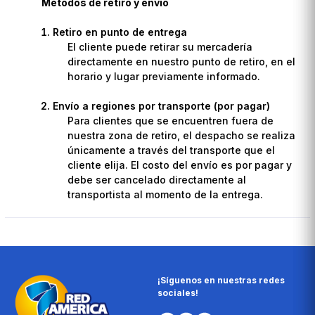
Métodos de retiro y envío
Retiro en punto de entrega
El cliente puede retirar su mercadería
directamente en nuestro punto de retiro, en el
horario y lugar previamente informado.
Envío a regiones por transporte (por pagar)
Para clientes que se encuentren fuera de
nuestra zona de retiro, el despacho se realiza
únicamente a través del transporte que el
cliente elija. El costo del envío es por pagar y
debe ser cancelado directamente al
transportista al momento de la entrega.
¡Síguenos en nuestras redes
sociales!