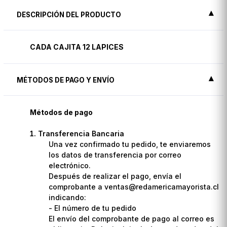
DESCRIPCIÓN DEL PRODUCTO
CADA CAJITA 12 LAPICES
MÉTODOS DE PAGO Y ENVÍO
Métodos de pago
Transferencia Bancaria
Una vez confirmado tu pedido, te enviaremos
los datos de transferencia por correo
electrónico.
Después de realizar el pago, envía el
comprobante a ventas@redamericamayorista.cl
indicando:
- El número de tu pedido
El envío del comprobante de pago al correo es