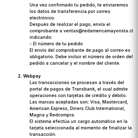
Una vez confirmado tu pedido, te enviaremos
los datos de transferencia por correo
electrónico.
Después de realizar el pago, envía el
comprobante a ventas@redamericamayorista.cl
indicando:
- El número de tu pedido
El envío del comprobante de pago al correo es
obligatorio. Debe incluir el número de orden del
pedido a cancelar y el nombre del cliente.
Webpay
Las transacciones se procesan a través del
portal de pagos de Transbank, el cual admite
operaciones con tarjetas de crédito y débito.
Las marcas aceptadas son: Visa, Mastercard,
American Express, Diners Club International,
Magna y Redcompra.
El sistema efectúa un cargo automático en la
tarjeta seleccionada al momento de finalizar la
transacción.