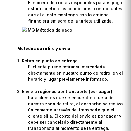
El número de cuotas disponibles para el pago
estará sujeto a las condiciones contractuales
que el cliente mantenga con la entidad
financiera emisora de la tarjeta utilizada.
Métodos de retiro y envío
Retiro en punto de entrega
El cliente puede retirar su mercadería
directamente en nuestro punto de retiro, en el
horario y lugar previamente informado.
Envío a regiones por transporte (por pagar)
Para clientes que se encuentren fuera de
nuestra zona de retiro, el despacho se realiza
únicamente a través del transporte que el
cliente elija. El costo del envío es por pagar y
debe ser cancelado directamente al
transportista al momento de la entrega.