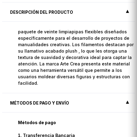
DESCRIPCIÓN DEL PRODUCTO
paquete de veinte limpiapipas flexibles diseñados
específicamente para el desarrollo de proyectos de
manualidades creativas. Los filamentos destacan por
su llamativo acabado plush , lo que les otorga una
textura de suavidad y decorativa ideal para captar la
atención. La marca Arte Crea presenta este material
como una herramienta versátil que permite a los
usuarios moldear diversas figuras y estructuras con
facilidad.
MÉTODOS DE PAGO Y ENVÍO
Métodos de pago
Transferencia Bancaria