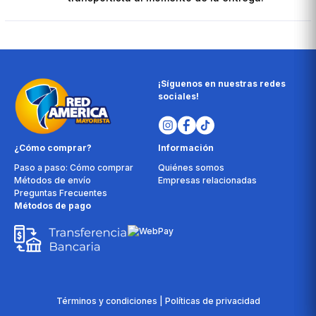
¡Síguenos en nuestras redes
sociales!
¿Cómo comprar?
Información
Paso a paso: Cómo comprar
Quiénes somos
Métodos de envío
Empresas relacionadas
Preguntas Frecuentes
Métodos de pago
Términos y condiciones | Políticas de privacidad