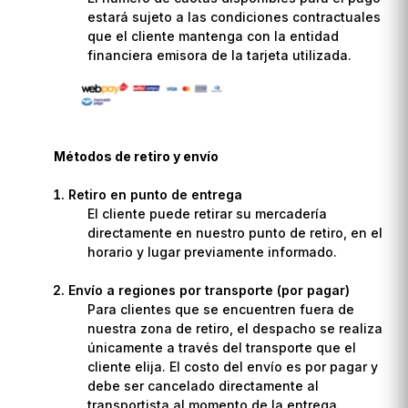
estará sujeto a las condiciones contractuales
que el cliente mantenga con la entidad
financiera emisora de la tarjeta utilizada.
Métodos de retiro y envío
Retiro en punto de entrega
El cliente puede retirar su mercadería
directamente en nuestro punto de retiro, en el
horario y lugar previamente informado.
Envío a regiones por transporte (por pagar)
Para clientes que se encuentren fuera de
nuestra zona de retiro, el despacho se realiza
únicamente a través del transporte que el
cliente elija. El costo del envío es por pagar y
debe ser cancelado directamente al
transportista al momento de la entrega.