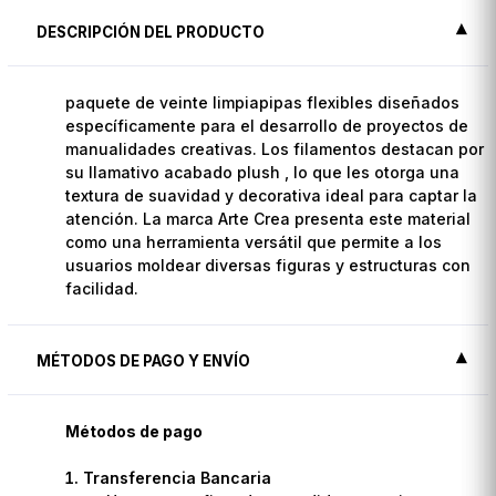
DESCRIPCIÓN DEL PRODUCTO
paquete de veinte limpiapipas flexibles diseñados
específicamente para el desarrollo de proyectos de
manualidades creativas. Los filamentos destacan por
su llamativo acabado plush , lo que les otorga una
textura de suavidad y decorativa ideal para captar la
atención. La marca Arte Crea presenta este material
como una herramienta versátil que permite a los
usuarios moldear diversas figuras y estructuras con
facilidad.
MÉTODOS DE PAGO Y ENVÍO
Métodos de pago
Transferencia Bancaria