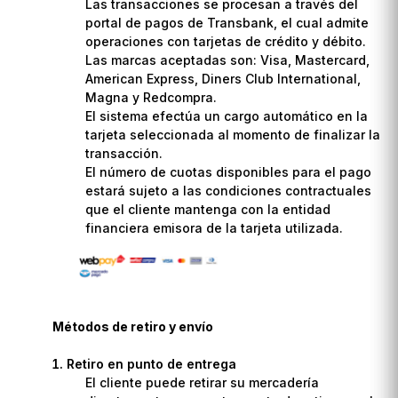
Las transacciones se procesan a través del
portal de pagos de Transbank, el cual admite
operaciones con tarjetas de crédito y débito.
Las marcas aceptadas son: Visa, Mastercard,
American Express, Diners Club International,
Magna y Redcompra.
El sistema efectúa un cargo automático en la
tarjeta seleccionada al momento de finalizar la
transacción.
El número de cuotas disponibles para el pago
estará sujeto a las condiciones contractuales
que el cliente mantenga con la entidad
financiera emisora de la tarjeta utilizada.
Métodos de retiro y envío
Retiro en punto de entrega
El cliente puede retirar su mercadería