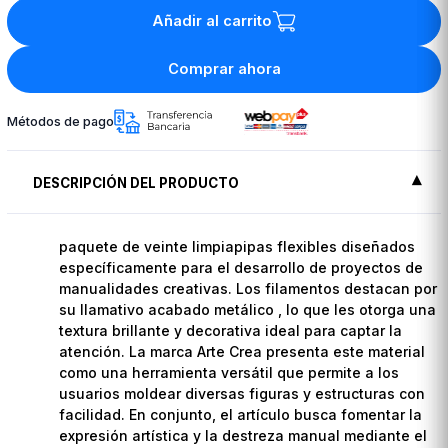
Añadir al carrito
Comprar ahora
Métodos de pago
DESCRIPCIÓN DEL PRODUCTO
paquete de veinte limpiapipas flexibles diseñados
específicamente para el desarrollo de proyectos de
manualidades creativas. Los filamentos destacan por
su llamativo acabado metálico , lo que les otorga una
textura brillante y decorativa ideal para captar la
atención. La marca Arte Crea presenta este material
como una herramienta versátil que permite a los
usuarios moldear diversas figuras y estructuras con
facilidad. En conjunto, el artículo busca fomentar la
expresión artística y la destreza manual mediante el