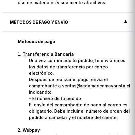
uso de materiales visualmente atractivos.
MÉTODOS DE PAGO Y ENVÍO
Métodos de pago
Transferencia Bancaria
Una vez confirmado tu pedido, te enviaremos
los datos de transferencia por correo
electrónico.
Después de realizar el pago, envía el
comprobante a ventas@redamericamayorista.cl
indicando:
- El número de tu pedido
El envío del comprobante de pago al correo es
obligatorio. Debe incluir el número de orden del
pedido a cancelar y el nombre del cliente.
Webpay