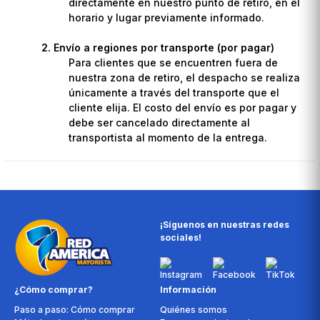
directamente en nuestro punto de retiro, en el
horario y lugar previamente informado.
Envío a regiones por transporte (por pagar)
Para clientes que se encuentren fuera de
nuestra zona de retiro, el despacho se realiza
únicamente a través del transporte que el
cliente elija. El costo del envío es por pagar y
debe ser cancelado directamente al
transportista al momento de la entrega.
¡Síguenos en nuestras redes
sociales!
¿Cómo comprar?
Información
Paso a paso: Cómo comprar
Quiénes somos