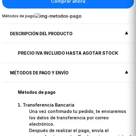
Comprar ahora
Métodos de pago
DESCRIPCIÓN DEL PRODUCTO
PRECIO IVA INCLUIDO HASTA AGOTAR STOCK
MÉTODOS DE PAGO Y ENVÍO
Métodos de pago
Transferencia Bancaria
Una vez confirmado tu pedido, te enviaremos
los datos de transferencia por correo
electrónico.
Después de realizar el pago, envía el