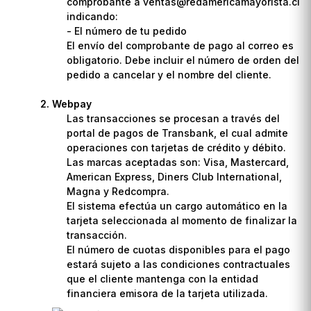
comprobante a ventas@redamericamayorista.cl
indicando:
- El número de tu pedido
El envío del comprobante de pago al correo es
obligatorio. Debe incluir el número de orden del
pedido a cancelar y el nombre del cliente.
Webpay
Las transacciones se procesan a través del
portal de pagos de Transbank, el cual admite
operaciones con tarjetas de crédito y débito.
Las marcas aceptadas son: Visa, Mastercard,
American Express, Diners Club International,
Magna y Redcompra.
El sistema efectúa un cargo automático en la
tarjeta seleccionada al momento de finalizar la
transacción.
El número de cuotas disponibles para el pago
estará sujeto a las condiciones contractuales
que el cliente mantenga con la entidad
financiera emisora de la tarjeta utilizada.