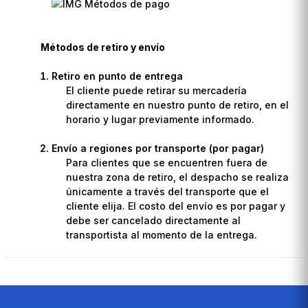
Métodos de retiro y envío
Retiro en punto de entrega
El cliente puede retirar su mercadería
directamente en nuestro punto de retiro, en el
horario y lugar previamente informado.
Envío a regiones por transporte (por pagar)
Para clientes que se encuentren fuera de
nuestra zona de retiro, el despacho se realiza
únicamente a través del transporte que el
cliente elija. El costo del envío es por pagar y
debe ser cancelado directamente al
transportista al momento de la entrega.