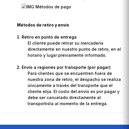
Métodos de retiro y envío
Retiro en punto de entrega
El cliente puede retirar su mercadería
directamente en nuestro punto de retiro, en el
horario y lugar previamente informado.
Envío a regiones por transporte (por pagar)
Para clientes que se encuentren fuera de
nuestra zona de retiro, el despacho se realiza
únicamente a través del transporte que el
cliente elija. El costo del envío es por pagar y
debe ser cancelado directamente al
transportista al momento de la entrega.