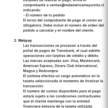
comprobante a ventas@redamericamayorista.cl
indicando:
- El número de tu pedido
El envío del comprobante de pago al correo es
obligatorio. Debe incluir el número de orden del
pedido a cancelar y el nombre del cliente.
Webpay
Las transacciones se procesan a través del
portal de pagos de Transbank, el cual admite
operaciones con tarjetas de crédito y débito.
Las marcas aceptadas son: Visa, Mastercard,
American Express, Diners Club International,
Magna y Redcompra.
El sistema efectúa un cargo automático en la
tarjeta seleccionada al momento de finalizar la
transacción.
El número de cuotas disponibles para el pago
estará sujeto a las condiciones contractuales
que el cliente mantenga con la entidad
financiera emisora de la tarjeta utilizada.