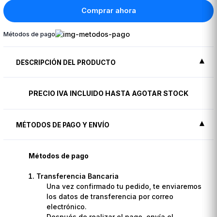
Comprar ahora
Métodos de pago
DESCRIPCIÓN DEL PRODUCTO
PRECIO IVA INCLUIDO HASTA AGOTAR STOCK
MÉTODOS DE PAGO Y ENVÍO
Métodos de pago
Transferencia Bancaria
Una vez confirmado tu pedido, te enviaremos
los datos de transferencia por correo
electrónico.
Después de realizar el pago, envía el