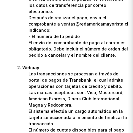
los datos de transferencia por correo
electrónico.
Después de realizar el pago, envía el
comprobante a ventas@redamericamayorista.cl
indicando:
- El número de tu pedido
El envío del comprobante de pago al correo es
obligatorio. Debe incluir el número de orden del
pedido a cancelar y el nombre del cliente.
Webpay
Las transacciones se procesan a través del
portal de pagos de Transbank, el cual admite
operaciones con tarjetas de crédito y débito.
Las marcas aceptadas son: Visa, Mastercard,
American Express, Diners Club International,
Magna y Redcompra.
El sistema efectúa un cargo automático en la
tarjeta seleccionada al momento de finalizar la
transacción.
El número de cuotas disponibles para el pago