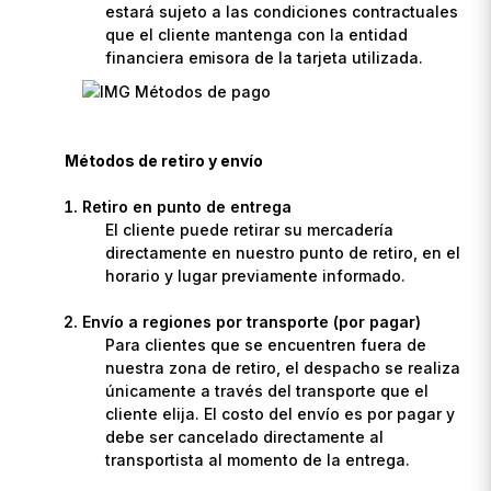
estará sujeto a las condiciones contractuales
que el cliente mantenga con la entidad
financiera emisora de la tarjeta utilizada.
Métodos de retiro y envío
Retiro en punto de entrega
El cliente puede retirar su mercadería
directamente en nuestro punto de retiro, en el
horario y lugar previamente informado.
Envío a regiones por transporte (por pagar)
Para clientes que se encuentren fuera de
nuestra zona de retiro, el despacho se realiza
únicamente a través del transporte que el
cliente elija. El costo del envío es por pagar y
debe ser cancelado directamente al
transportista al momento de la entrega.