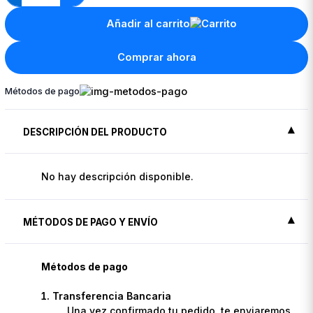
Añadir al carrito
Comprar ahora
Métodos de pago
DESCRIPCIÓN DEL PRODUCTO
No hay descripción disponible.
MÉTODOS DE PAGO Y ENVÍO
Métodos de pago
Transferencia Bancaria
Una vez confirmado tu pedido, te enviaremos