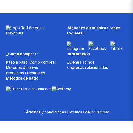
¡Síguenos en nuestras redes
sociales!
¿Cómo comprar?
Información
Paso a paso: Cómo comprar
Quiénes somos
Métodos de envío
Empresas relacionadas
Preguntas Frecuentes
Métodos de pago
Términos y condiciones | Políticas de privacidad