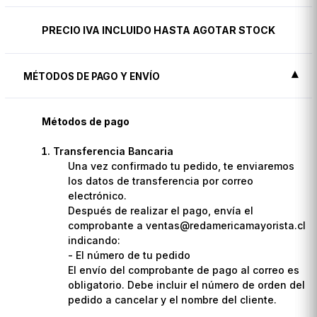
PRECIO IVA INCLUIDO HASTA AGOTAR STOCK
MÉTODOS DE PAGO Y ENVÍO
Métodos de pago
Transferencia Bancaria
Una vez confirmado tu pedido, te enviaremos
los datos de transferencia por correo
electrónico.
Después de realizar el pago, envía el
comprobante a ventas@redamericamayorista.cl
indicando:
- El número de tu pedido
El envío del comprobante de pago al correo es
obligatorio. Debe incluir el número de orden del
pedido a cancelar y el nombre del cliente.