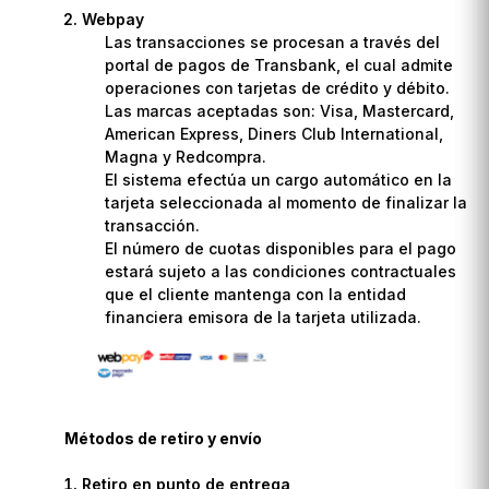
Webpay
Las transacciones se procesan a través del
portal de pagos de Transbank, el cual admite
operaciones con tarjetas de crédito y débito.
Las marcas aceptadas son: Visa, Mastercard,
American Express, Diners Club International,
Magna y Redcompra.
El sistema efectúa un cargo automático en la
tarjeta seleccionada al momento de finalizar la
transacción.
El número de cuotas disponibles para el pago
estará sujeto a las condiciones contractuales
que el cliente mantenga con la entidad
financiera emisora de la tarjeta utilizada.
Métodos de retiro y envío
Retiro en punto de entrega