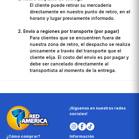
El cliente puede retirar su mercadería
directamente en nuestro punto de retiro, en el
horario y lugar previamente informado.
Envío a regiones por transporte (por pagar)
Para clientes que se encuentren fuera de
nuestra zona de retiro, el despacho se realiza
únicamente a través del transporte que el
cliente elija. El costo del envío es por pagar y
debe ser cancelado directamente al
transportista al momento de la entrega.
¡Síguenos en nuestras redes
sociales!
¿Cómo comprar?
Información