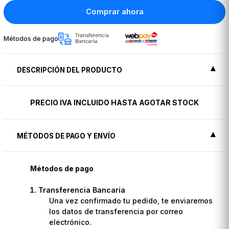
Comprar ahora
Métodos de pago
DESCRIPCIÓN DEL PRODUCTO
PRECIO IVA INCLUIDO HASTA AGOTAR STOCK
MÉTODOS DE PAGO Y ENVÍO
Métodos de pago
Transferencia Bancaria
Una vez confirmado tu pedido, te enviaremos
los datos de transferencia por correo
electrónico.