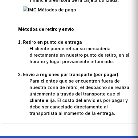
financiera emisora de la tarjeta utilizada.
Métodos de retiro y envío
Retiro en punto de entrega
El cliente puede retirar su mercadería
directamente en nuestro punto de retiro, en el
horario y lugar previamente informado.
Envío a regiones por transporte (por pagar)
Para clientes que se encuentren fuera de
nuestra zona de retiro, el despacho se realiza
únicamente a través del transporte que el
cliente elija. El costo del envío es por pagar y
debe ser cancelado directamente al
transportista al momento de la entrega.