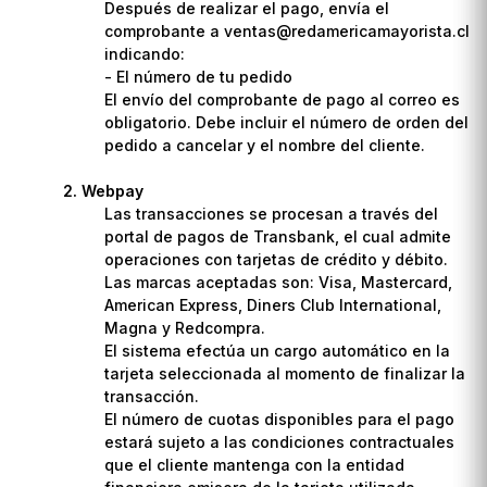
Después de realizar el pago, envía el
comprobante a ventas@redamericamayorista.cl
indicando:
- El número de tu pedido
El envío del comprobante de pago al correo es
obligatorio. Debe incluir el número de orden del
pedido a cancelar y el nombre del cliente.
Webpay
Las transacciones se procesan a través del
portal de pagos de Transbank, el cual admite
operaciones con tarjetas de crédito y débito.
Las marcas aceptadas son: Visa, Mastercard,
American Express, Diners Club International,
Magna y Redcompra.
El sistema efectúa un cargo automático en la
tarjeta seleccionada al momento de finalizar la
transacción.
El número de cuotas disponibles para el pago
estará sujeto a las condiciones contractuales
que el cliente mantenga con la entidad