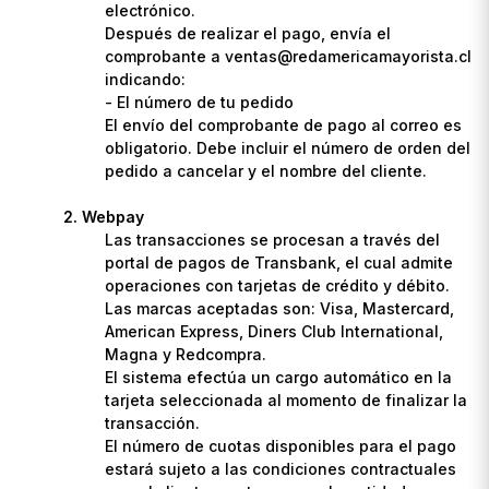
electrónico.
Después de realizar el pago, envía el
comprobante a ventas@redamericamayorista.cl
indicando:
- El número de tu pedido
El envío del comprobante de pago al correo es
obligatorio. Debe incluir el número de orden del
pedido a cancelar y el nombre del cliente.
Webpay
Las transacciones se procesan a través del
portal de pagos de Transbank, el cual admite
operaciones con tarjetas de crédito y débito.
Las marcas aceptadas son: Visa, Mastercard,
American Express, Diners Club International,
Magna y Redcompra.
El sistema efectúa un cargo automático en la
tarjeta seleccionada al momento de finalizar la
transacción.
El número de cuotas disponibles para el pago
estará sujeto a las condiciones contractuales