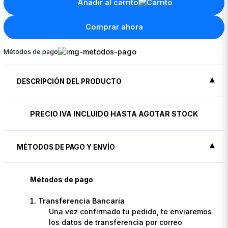
Añadir al carrito
Comprar ahora
Métodos de pago
DESCRIPCIÓN DEL PRODUCTO
PRECIO IVA INCLUIDO HASTA AGOTAR STOCK
MÉTODOS DE PAGO Y ENVÍO
Métodos de pago
Transferencia Bancaria
Una vez confirmado tu pedido, te enviaremos
los datos de transferencia por correo