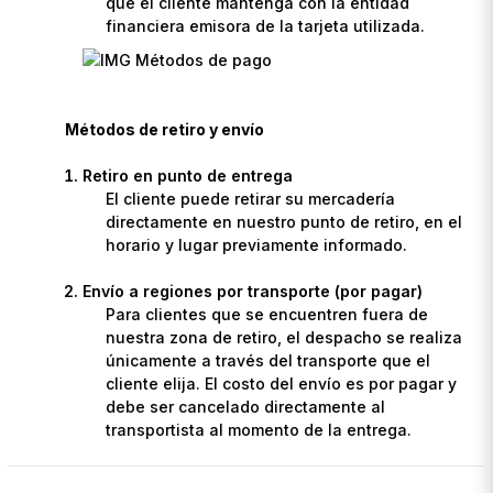
que el cliente mantenga con la entidad
financiera emisora de la tarjeta utilizada.
Métodos de retiro y envío
Retiro en punto de entrega
El cliente puede retirar su mercadería
directamente en nuestro punto de retiro, en el
horario y lugar previamente informado.
Envío a regiones por transporte (por pagar)
Para clientes que se encuentren fuera de
nuestra zona de retiro, el despacho se realiza
únicamente a través del transporte que el
cliente elija. El costo del envío es por pagar y
debe ser cancelado directamente al
transportista al momento de la entrega.