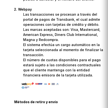
Webpay
Las transacciones se procesan a través del
portal de pagos de Transbank, el cual admite
operaciones con tarjetas de crédito y débito.
Las marcas aceptadas son: Visa, Mastercard,
American Express, Diners Club International,
Magna y Redcompra.
El sistema efectúa un cargo automático en la
tarjeta seleccionada al momento de finalizar la
transacción.
El número de cuotas disponibles para el pago
estará sujeto a las condiciones contractuales
que el cliente mantenga con la entidad
financiera emisora de la tarjeta utilizada.
Métodos de retiro y envío