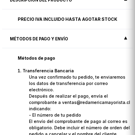
PRECIO IVA INCLUIDO HASTA AGOTAR STOCK
MÉTODOS DE PAGO Y ENVÍO
Métodos de pago
Transferencia Bancaria
Una vez confirmado tu pedido, te enviaremos
los datos de transferencia por correo
electrónico.
Después de realizar el pago, envía el
comprobante a ventas@redamericamayorista.cl
indicando:
- El número de tu pedido
El envío del comprobante de pago al correo es
obligatorio. Debe incluir el número de orden del
pedido a cancelar y el nombre del cliente.