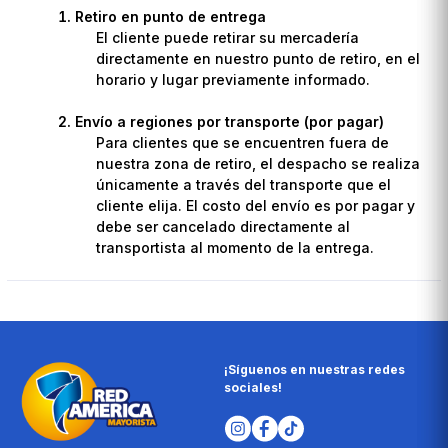
Retiro en punto de entrega
El cliente puede retirar su mercadería
directamente en nuestro punto de retiro, en el
horario y lugar previamente informado.
Envío a regiones por transporte (por pagar)
Para clientes que se encuentren fuera de
nuestra zona de retiro, el despacho se realiza
únicamente a través del transporte que el
cliente elija. El costo del envío es por pagar y
debe ser cancelado directamente al
transportista al momento de la entrega.
¡Síguenos en nuestras redes
sociales!