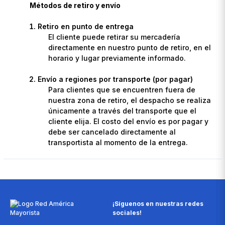
Métodos de retiro y envío
Retiro en punto de entrega
El cliente puede retirar su mercadería
directamente en nuestro punto de retiro, en el
horario y lugar previamente informado.
Envío a regiones por transporte (por pagar)
Para clientes que se encuentren fuera de
nuestra zona de retiro, el despacho se realiza
únicamente a través del transporte que el
cliente elija. El costo del envío es por pagar y
debe ser cancelado directamente al
transportista al momento de la entrega.
¡Síguenos en nuestras redes
sociales!