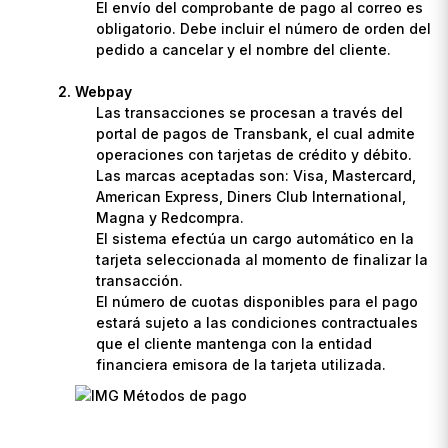
El envío del comprobante de pago al correo es
obligatorio. Debe incluir el número de orden del
pedido a cancelar y el nombre del cliente.
Webpay
Las transacciones se procesan a través del
portal de pagos de Transbank, el cual admite
operaciones con tarjetas de crédito y débito.
Las marcas aceptadas son: Visa, Mastercard,
American Express, Diners Club International,
Magna y Redcompra.
El sistema efectúa un cargo automático en la
tarjeta seleccionada al momento de finalizar la
transacción.
El número de cuotas disponibles para el pago
estará sujeto a las condiciones contractuales
que el cliente mantenga con la entidad
financiera emisora de la tarjeta utilizada.