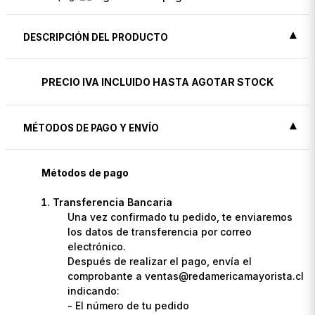
DESCRIPCIÓN DEL PRODUCTO
PRECIO IVA INCLUIDO HASTA AGOTAR STOCK
MÉTODOS DE PAGO Y ENVÍO
Métodos de pago
Transferencia Bancaria
Una vez confirmado tu pedido, te enviaremos
los datos de transferencia por correo
electrónico.
Después de realizar el pago, envía el
comprobante a ventas@redamericamayorista.cl
indicando:
- El número de tu pedido