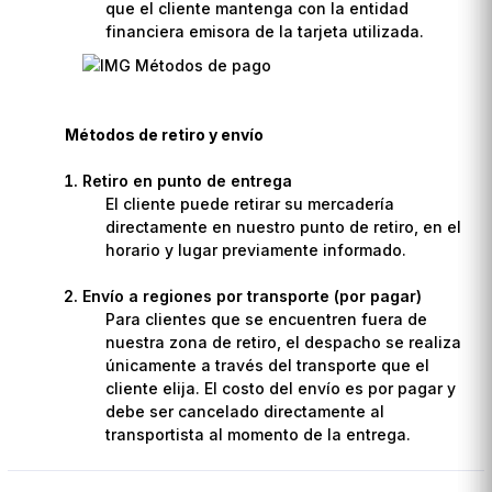
que el cliente mantenga con la entidad
financiera emisora de la tarjeta utilizada.
Métodos de retiro y envío
Retiro en punto de entrega
El cliente puede retirar su mercadería
directamente en nuestro punto de retiro, en el
horario y lugar previamente informado.
Envío a regiones por transporte (por pagar)
Para clientes que se encuentren fuera de
nuestra zona de retiro, el despacho se realiza
únicamente a través del transporte que el
cliente elija. El costo del envío es por pagar y
debe ser cancelado directamente al
transportista al momento de la entrega.