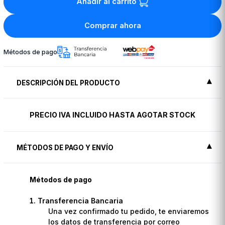
Añadir al carrito
Comprar ahora
Métodos de pago
DESCRIPCIÓN DEL PRODUCTO
PRECIO IVA INCLUIDO HASTA AGOTAR STOCK
MÉTODOS DE PAGO Y ENVÍO
Métodos de pago
Transferencia Bancaria
Una vez confirmado tu pedido, te enviaremos
los datos de transferencia por correo