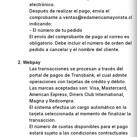
electrónico.
Después de realizar el pago, envía el
comprobante a ventas@redamericamayorista.cl
indicando:
- El número de tu pedido
El envío del comprobante de pago al correo es
obligatorio. Debe incluir el número de orden del
pedido a cancelar y el nombre del cliente.
Webpay
Las transacciones se procesan a través del
portal de pagos de Transbank, el cual admite
operaciones con tarjetas de crédito y débito.
Las marcas aceptadas son: Visa, Mastercard,
American Express, Diners Club International,
Magna y Redcompra.
El sistema efectúa un cargo automático en la
tarjeta seleccionada al momento de finalizar la
transacción.
El número de cuotas disponibles para el pago
estará sujeto a las condiciones contractuales