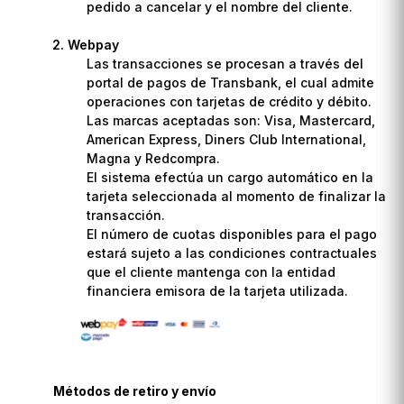
pedido a cancelar y el nombre del cliente.
Webpay
Las transacciones se procesan a través del
portal de pagos de Transbank, el cual admite
operaciones con tarjetas de crédito y débito.
Las marcas aceptadas son: Visa, Mastercard,
American Express, Diners Club International,
Magna y Redcompra.
El sistema efectúa un cargo automático en la
tarjeta seleccionada al momento de finalizar la
transacción.
El número de cuotas disponibles para el pago
estará sujeto a las condiciones contractuales
que el cliente mantenga con la entidad
financiera emisora de la tarjeta utilizada.
Métodos de retiro y envío