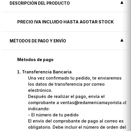
DESCRIPCIÓN DEL PRODUCTO
PRECIO IVA INCLUIDO HASTA AGOTAR STOCK
MÉTODOS DE PAGO Y ENVÍO
Métodos de pago
Transferencia Bancaria
Una vez confirmado tu pedido, te enviaremos
los datos de transferencia por correo
electrónico.
Después de realizar el pago, envía el
comprobante a ventas@redamericamayorista.cl
indicando:
- El número de tu pedido
El envío del comprobante de pago al correo es
obligatorio. Debe incluir el número de orden del