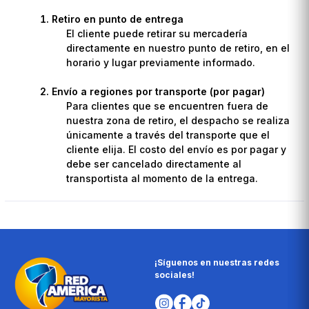
Retiro en punto de entrega
El cliente puede retirar su mercadería
directamente en nuestro punto de retiro, en el
horario y lugar previamente informado.
Envío a regiones por transporte (por pagar)
Para clientes que se encuentren fuera de
nuestra zona de retiro, el despacho se realiza
únicamente a través del transporte que el
cliente elija. El costo del envío es por pagar y
debe ser cancelado directamente al
transportista al momento de la entrega.
¡Síguenos en nuestras redes
sociales!