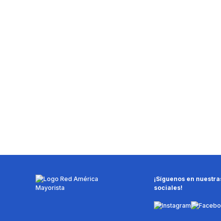
¡Síguenos en nuestra
sociales!