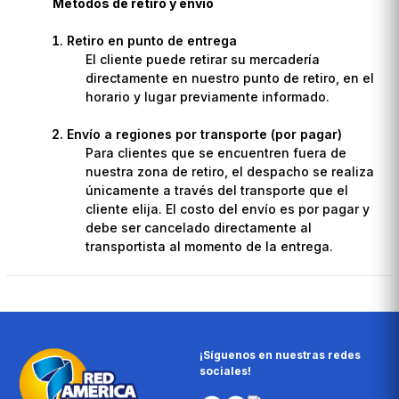
Métodos de retiro y envío
Retiro en punto de entrega
El cliente puede retirar su mercadería
directamente en nuestro punto de retiro, en el
horario y lugar previamente informado.
Envío a regiones por transporte (por pagar)
Para clientes que se encuentren fuera de
nuestra zona de retiro, el despacho se realiza
únicamente a través del transporte que el
cliente elija. El costo del envío es por pagar y
debe ser cancelado directamente al
transportista al momento de la entrega.
¡Síguenos en nuestras redes
sociales!