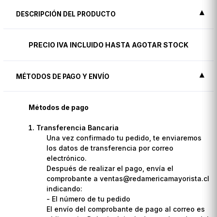
DESCRIPCIÓN DEL PRODUCTO
PRECIO IVA INCLUIDO HASTA AGOTAR STOCK
MÉTODOS DE PAGO Y ENVÍO
Métodos de pago
Transferencia Bancaria
Una vez confirmado tu pedido, te enviaremos
los datos de transferencia por correo
electrónico.
Después de realizar el pago, envía el
comprobante a ventas@redamericamayorista.cl
indicando:
- El número de tu pedido
El envío del comprobante de pago al correo es