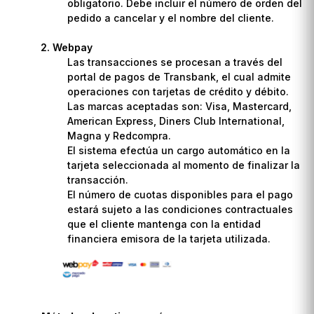
obligatorio. Debe incluir el número de orden del
pedido a cancelar y el nombre del cliente.
Webpay
Las transacciones se procesan a través del
portal de pagos de Transbank, el cual admite
operaciones con tarjetas de crédito y débito.
Las marcas aceptadas son: Visa, Mastercard,
American Express, Diners Club International,
Magna y Redcompra.
El sistema efectúa un cargo automático en la
tarjeta seleccionada al momento de finalizar la
transacción.
El número de cuotas disponibles para el pago
estará sujeto a las condiciones contractuales
que el cliente mantenga con la entidad
financiera emisora de la tarjeta utilizada.