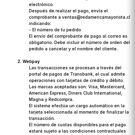
electrónico.
Después de realizar el pago, envía el
comprobante a ventas@redamericamayorista.cl
indicando:
- El número de tu pedido
El envío del comprobante de pago al correo es
obligatorio. Debe incluir el número de orden del
pedido a cancelar y el nombre del cliente.
Webpay
Las transacciones se procesan a través del
portal de pagos de Transbank, el cual admite
operaciones con tarjetas de crédito y débito.
Las marcas aceptadas son: Visa, Mastercard,
American Express, Diners Club International,
Magna y Redcompra.
El sistema efectúa un cargo automático en la
tarjeta seleccionada al momento de finalizar la
transacción.
El número de cuotas disponibles para el pago
estará sujeto a las condiciones contractuales