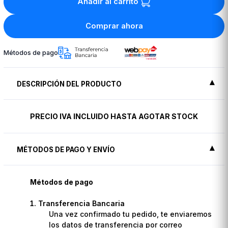
Añadir al carrito
Comprar ahora
Métodos de pago
DESCRIPCIÓN DEL PRODUCTO
PRECIO IVA INCLUIDO HASTA AGOTAR STOCK
MÉTODOS DE PAGO Y ENVÍO
Métodos de pago
Transferencia Bancaria
Una vez confirmado tu pedido, te enviaremos
los datos de transferencia por correo