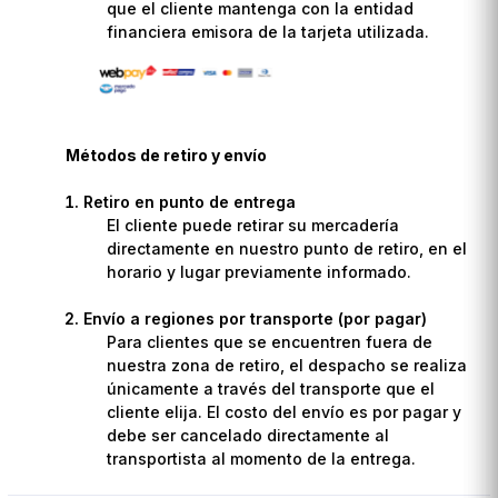
que el cliente mantenga con la entidad
financiera emisora de la tarjeta utilizada.
Métodos de retiro y envío
Retiro en punto de entrega
El cliente puede retirar su mercadería
directamente en nuestro punto de retiro, en el
horario y lugar previamente informado.
Envío a regiones por transporte (por pagar)
Para clientes que se encuentren fuera de
nuestra zona de retiro, el despacho se realiza
únicamente a través del transporte que el
cliente elija. El costo del envío es por pagar y
debe ser cancelado directamente al
transportista al momento de la entrega.