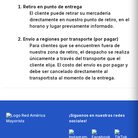
Retiro en punto de entrega
El cliente puede retirar su mercadería
directamente en nuestro punto de retiro, en el
horario y lugar previamente informado.
Envío a regiones por transporte (por pagar)
Para clientes que se encuentren fuera de
nuestra zona de retiro, el despacho se realiza
únicamente a través del transporte que el
cliente elija. El costo del envío es por pagar y
debe ser cancelado directamente al
transportista al momento de la entrega.
¡Síguenos en nuestras redes
sociales!