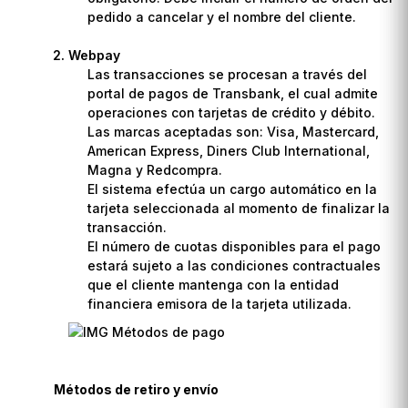
pedido a cancelar y el nombre del cliente.
Webpay
Las transacciones se procesan a través del
portal de pagos de Transbank, el cual admite
operaciones con tarjetas de crédito y débito.
Las marcas aceptadas son: Visa, Mastercard,
American Express, Diners Club International,
Magna y Redcompra.
El sistema efectúa un cargo automático en la
tarjeta seleccionada al momento de finalizar la
transacción.
El número de cuotas disponibles para el pago
estará sujeto a las condiciones contractuales
que el cliente mantenga con la entidad
financiera emisora de la tarjeta utilizada.
Métodos de retiro y envío