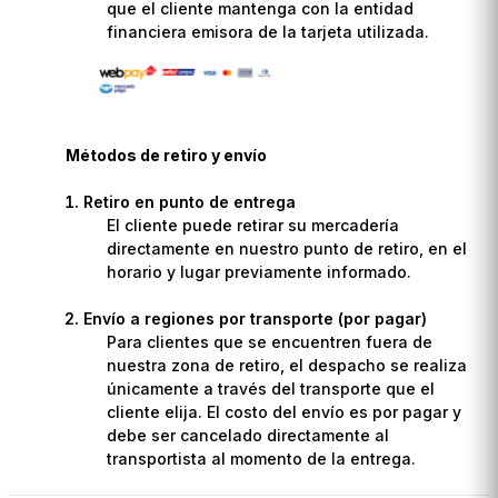
que el cliente mantenga con la entidad
financiera emisora de la tarjeta utilizada.
Métodos de retiro y envío
Retiro en punto de entrega
El cliente puede retirar su mercadería
directamente en nuestro punto de retiro, en el
horario y lugar previamente informado.
Envío a regiones por transporte (por pagar)
Para clientes que se encuentren fuera de
nuestra zona de retiro, el despacho se realiza
únicamente a través del transporte que el
cliente elija. El costo del envío es por pagar y
debe ser cancelado directamente al
transportista al momento de la entrega.