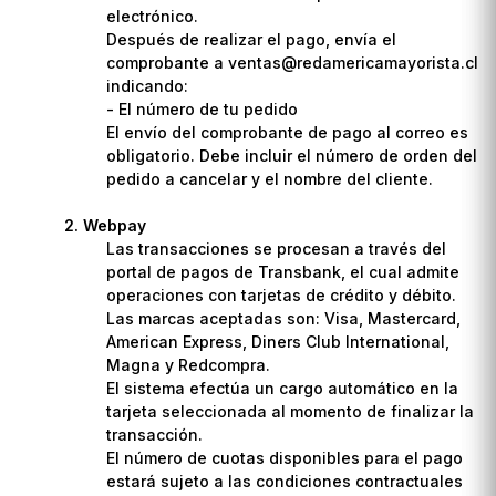
electrónico.
Después de realizar el pago, envía el
comprobante a ventas@redamericamayorista.cl
indicando:
- El número de tu pedido
El envío del comprobante de pago al correo es
obligatorio. Debe incluir el número de orden del
pedido a cancelar y el nombre del cliente.
Webpay
Las transacciones se procesan a través del
portal de pagos de Transbank, el cual admite
operaciones con tarjetas de crédito y débito.
Las marcas aceptadas son: Visa, Mastercard,
American Express, Diners Club International,
Magna y Redcompra.
El sistema efectúa un cargo automático en la
tarjeta seleccionada al momento de finalizar la
transacción.
El número de cuotas disponibles para el pago
estará sujeto a las condiciones contractuales