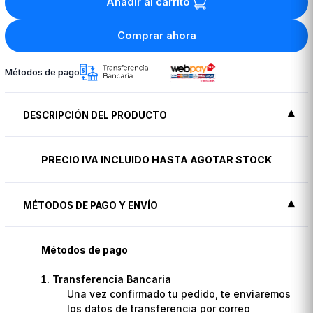
Añadir al carrito
Comprar ahora
Métodos de pago
DESCRIPCIÓN DEL PRODUCTO
PRECIO IVA INCLUIDO HASTA AGOTAR STOCK
MÉTODOS DE PAGO Y ENVÍO
Métodos de pago
Transferencia Bancaria
Una vez confirmado tu pedido, te enviaremos
los datos de transferencia por correo