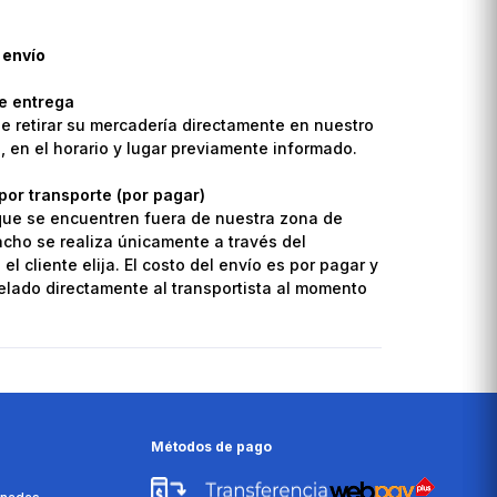
 envío
de entrega
de retirar su mercadería directamente en nuestro
o, en el horario y lugar previamente informado.
por transporte (por pagar)
que se encuentren fuera de nuestra zona de
pacho se realiza únicamente a través del
el cliente elija. El costo del envío es por pagar y
lado directamente al transportista al momento
Métodos de pago