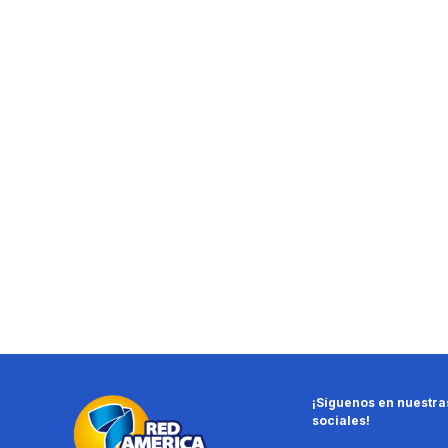
¡Síguenos en nuestra
sociales!