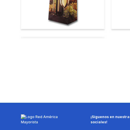
¡Síguenos en nuestra
sociales!