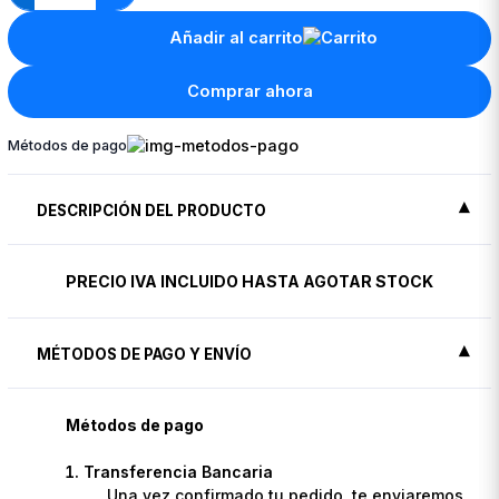
Añadir al carrito
Comprar ahora
Métodos de pago
DESCRIPCIÓN DEL PRODUCTO
PRECIO IVA INCLUIDO HASTA AGOTAR STOCK
MÉTODOS DE PAGO Y ENVÍO
Métodos de pago
Transferencia Bancaria
Una vez confirmado tu pedido, te enviaremos