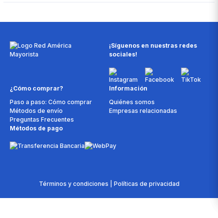
¡Síguenos en nuestras redes
sociales!
¿Cómo comprar?
Información
Paso a paso: Cómo comprar
Quiénes somos
Métodos de envío
Empresas relacionadas
Preguntas Frecuentes
Métodos de pago
Términos y condiciones | Políticas de privacidad