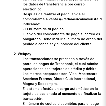
los datos de transferencia por correo
electrónico.
Después de realizar el pago, envía el
comprobante a ventas@redamericamayorista.cl
indicando:
- El número de tu pedido
El envío del comprobante de pago al correo es
obligatorio. Debe incluir el número de orden del
pedido a cancelar y el nombre del cliente.
Webpay
Las transacciones se procesan a través del
portal de pagos de Transbank, el cual admite
operaciones con tarjetas de crédito y débito.
Las marcas aceptadas son: Visa, Mastercard,
American Express, Diners Club International,
Magna y Redcompra.
El sistema efectúa un cargo automático en la
tarjeta seleccionada al momento de finalizar la
transacción.
El número de cuotas disponibles para el pago