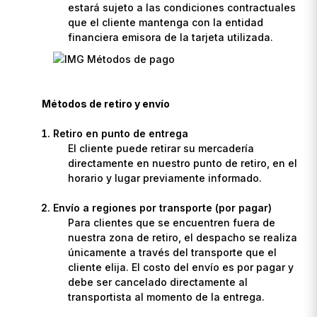
estará sujeto a las condiciones contractuales
que el cliente mantenga con la entidad
financiera emisora de la tarjeta utilizada.
Métodos de retiro y envío
Retiro en punto de entrega
El cliente puede retirar su mercadería
directamente en nuestro punto de retiro, en el
horario y lugar previamente informado.
Envío a regiones por transporte (por pagar)
Para clientes que se encuentren fuera de
nuestra zona de retiro, el despacho se realiza
únicamente a través del transporte que el
cliente elija. El costo del envío es por pagar y
debe ser cancelado directamente al
transportista al momento de la entrega.