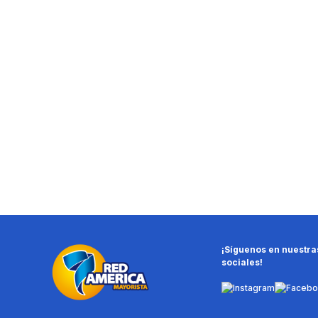
¡Síguenos en nuestra
sociales!