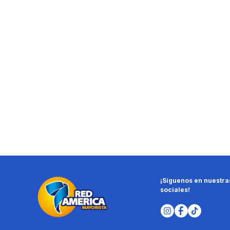
¡Síguenos en nuestra
sociales!