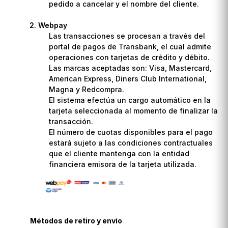
pedido a cancelar y el nombre del cliente.
Webpay
Las transacciones se procesan a través del
portal de pagos de Transbank, el cual admite
operaciones con tarjetas de crédito y débito.
Las marcas aceptadas son: Visa, Mastercard,
American Express, Diners Club International,
Magna y Redcompra.
El sistema efectúa un cargo automático en la
tarjeta seleccionada al momento de finalizar la
transacción.
El número de cuotas disponibles para el pago
estará sujeto a las condiciones contractuales
que el cliente mantenga con la entidad
financiera emisora de la tarjeta utilizada.
Métodos de retiro y envío