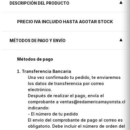
DESCRIPCIÓN DEL PRODUCTO
PRECIO IVA INCLUIDO HASTA AGOTAR STOCK
MÉTODOS DE PAGO Y ENVÍO
Métodos de pago
Transferencia Bancaria
Una vez confirmado tu pedido, te enviaremos
los datos de transferencia por correo
electrónico.
Después de realizar el pago, envía el
comprobante a ventas@redamericamayorista.cl
indicando:
- El número de tu pedido
El envío del comprobante de pago al correo es
obligatorio. Debe incluir el número de orden del