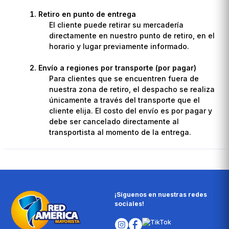
Retiro en punto de entrega
El cliente puede retirar su mercadería
directamente en nuestro punto de retiro, en el
horario y lugar previamente informado.
Envío a regiones por transporte (por pagar)
Para clientes que se encuentren fuera de
nuestra zona de retiro, el despacho se realiza
únicamente a través del transporte que el
cliente elija. El costo del envío es por pagar y
debe ser cancelado directamente al
transportista al momento de la entrega.
¡Síguenos en nuestras redes
sociales!