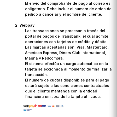
El envío del comprobante de pago al correo es
obligatorio. Debe incluir el número de orden del
pedido a cancelar y el nombre del cliente.
Webpay
Las transacciones se procesan a través del
portal de pagos de Transbank, el cual admite
operaciones con tarjetas de crédito y débito.
Las marcas aceptadas son: Visa, Mastercard,
American Express, Diners Club International,
Magna y Redcompra.
El sistema efectúa un cargo automático en la
tarjeta seleccionada al momento de finalizar la
transacción.
El número de cuotas disponibles para el pago
estará sujeto a las condiciones contractuales
que el cliente mantenga con la entidad
financiera emisora de la tarjeta utilizada.