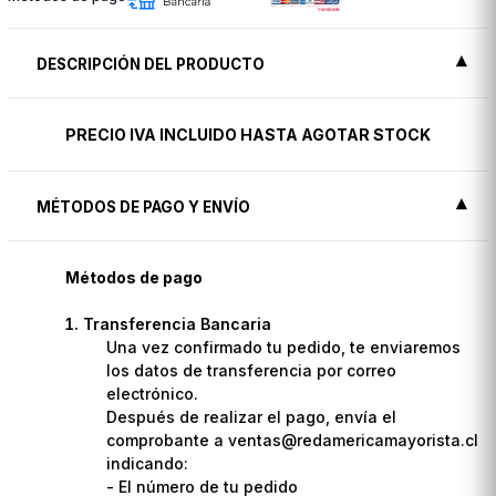
DESCRIPCIÓN DEL PRODUCTO
PRECIO IVA INCLUIDO HASTA AGOTAR STOCK
MÉTODOS DE PAGO Y ENVÍO
Métodos de pago
Transferencia Bancaria
Una vez confirmado tu pedido, te enviaremos
los datos de transferencia por correo
electrónico.
Después de realizar el pago, envía el
comprobante a ventas@redamericamayorista.cl
indicando:
- El número de tu pedido