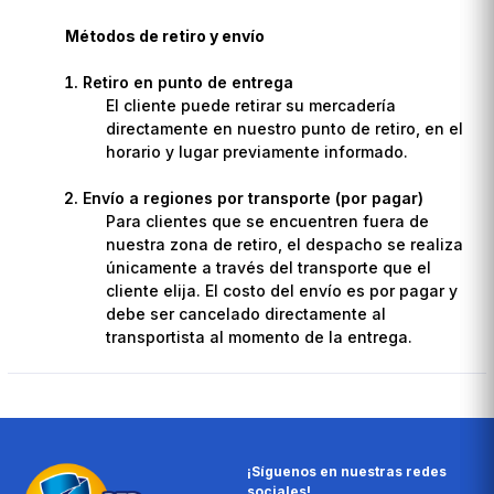
Métodos de retiro y envío
Retiro en punto de entrega
El cliente puede retirar su mercadería
directamente en nuestro punto de retiro, en el
horario y lugar previamente informado.
Envío a regiones por transporte (por pagar)
Para clientes que se encuentren fuera de
nuestra zona de retiro, el despacho se realiza
únicamente a través del transporte que el
cliente elija. El costo del envío es por pagar y
debe ser cancelado directamente al
transportista al momento de la entrega.
¡Síguenos en nuestras redes
sociales!