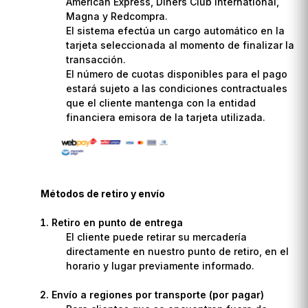
American Express, Diners Club International,
Magna y Redcompra.
El sistema efectúa un cargo automático en la
tarjeta seleccionada al momento de finalizar la
transacción.
El número de cuotas disponibles para el pago
estará sujeto a las condiciones contractuales
que el cliente mantenga con la entidad
financiera emisora de la tarjeta utilizada.
Métodos de retiro y envío
Retiro en punto de entrega
El cliente puede retirar su mercadería
directamente en nuestro punto de retiro, en el
horario y lugar previamente informado.
Envío a regiones por transporte (por pagar)