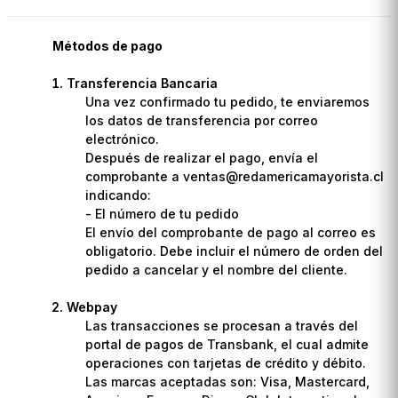
Métodos de pago
Transferencia Bancaria
Una vez confirmado tu pedido, te enviaremos
los datos de transferencia por correo
electrónico.
Después de realizar el pago, envía el
comprobante a ventas@redamericamayorista.cl
indicando:
- El número de tu pedido
El envío del comprobante de pago al correo es
obligatorio. Debe incluir el número de orden del
pedido a cancelar y el nombre del cliente.
Webpay
Las transacciones se procesan a través del
portal de pagos de Transbank, el cual admite
operaciones con tarjetas de crédito y débito.
Las marcas aceptadas son: Visa, Mastercard,