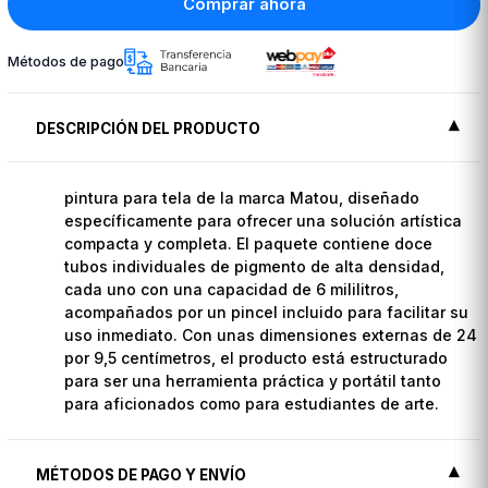
Comprar ahora
Métodos de pago
DESCRIPCIÓN DEL PRODUCTO
pintura para tela de la marca Matou, diseñado
específicamente para ofrecer una solución artística
compacta y completa. El paquete contiene doce
tubos individuales de pigmento de alta densidad,
cada uno con una capacidad de 6 mililitros,
acompañados por un pincel incluido para facilitar su
uso inmediato. Con unas dimensiones externas de 24
por 9,5 centímetros, el producto está estructurado
para ser una herramienta práctica y portátil tanto
para aficionados como para estudiantes de arte.
MÉTODOS DE PAGO Y ENVÍO