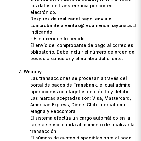
los datos de transferencia por correo
electrónico.
Después de realizar el pago, envía el
comprobante a ventas@redamericamayorista.cl
indicando:
- El número de tu pedido
El envío del comprobante de pago al correo es
obligatorio. Debe incluir el número de orden del
pedido a cancelar y el nombre del cliente.
Webpay
Las transacciones se procesan a través del
portal de pagos de Transbank, el cual admite
operaciones con tarjetas de crédito y débito.
Las marcas aceptadas son: Visa, Mastercard,
American Express, Diners Club International,
Magna y Redcompra.
El sistema efectúa un cargo automático en la
tarjeta seleccionada al momento de finalizar la
transacción.
El número de cuotas disponibles para el pago