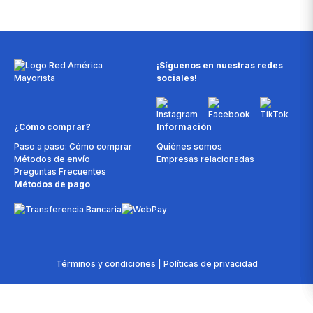
¡Síguenos en nuestras redes
sociales!
¿Cómo comprar?
Información
Paso a paso: Cómo comprar
Quiénes somos
Métodos de envío
Empresas relacionadas
Preguntas Frecuentes
Métodos de pago
Términos y condiciones | Políticas de privacidad