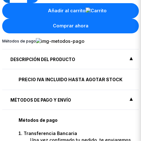
Añadir al carrito
Comprar ahora
Métodos de pago
DESCRIPCIÓN DEL PRODUCTO
PRECIO IVA INCLUIDO HASTA AGOTAR STOCK
MÉTODOS DE PAGO Y ENVÍO
Métodos de pago
Transferencia Bancaria
Una vez confirmado tu pedido, te enviaremos