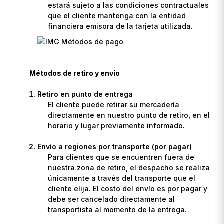
estará sujeto a las condiciones contractuales
que el cliente mantenga con la entidad
financiera emisora de la tarjeta utilizada.
Métodos de retiro y envío
Retiro en punto de entrega
El cliente puede retirar su mercadería
directamente en nuestro punto de retiro, en el
horario y lugar previamente informado.
Envío a regiones por transporte (por pagar)
Para clientes que se encuentren fuera de
nuestra zona de retiro, el despacho se realiza
únicamente a través del transporte que el
cliente elija. El costo del envío es por pagar y
debe ser cancelado directamente al
transportista al momento de la entrega.